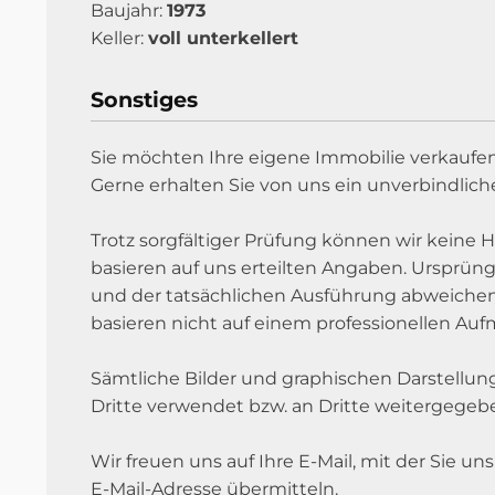
Baujahr:
1973
Keller:
voll unterkellert
Sonstiges
Sie möchten Ihre eigene Immobilie verkaufen
Gerne erhalten Sie von uns ein unverbindlich
Trotz sorgfältiger Prüfung können wir keine H
basieren auf uns erteilten Angaben. Ursprü
und der tatsächlichen Ausführung abweiche
basieren nicht auf einem professionellen A
Sämtliche Bilder und graphischen Darstell
Dritte verwendet bzw. an Dritte weitergegeb
Wir freuen uns auf Ihre E-Mail, mit der Sie 
E-Mail-Adresse übermitteln.