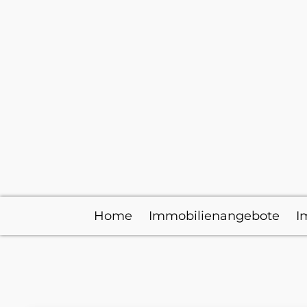
Home
Immobilienangebote
I