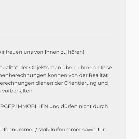
ir freuen uns von Ihnen zu hören!
 Aktualität der Objektdaten übernehmen. Diese
ächenberechnungen können von der Realität
berechnungen dienen der Orientierung und
 vorbehalten.
BERGER IMMOBILIEN und dürfen nicht durch
e Telefonnummer / Mobilrufnummer sowie Ihre