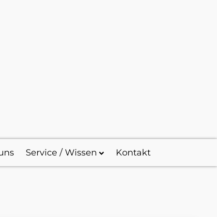
uns
Service / Wissen
Kontakt