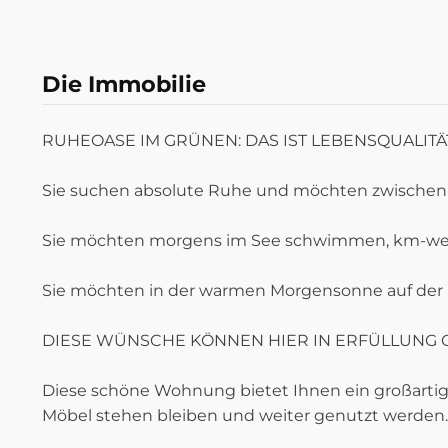
Die Immobilie
RUHEOASE IM GRÜNEN: DAS IST LEBENSQUALITÄ
Sie suchen absolute Ruhe und möchten zwischen
Sie möchten morgens im See schwimmen, km-weit
Sie möchten in der warmen Morgensonne auf der L
DIESE WÜNSCHE KÖNNEN HIER IN ERFÜLLUNG 
Diese schöne Wohnung bietet Ihnen ein großarti
Möbel stehen bleiben und weiter genutzt werden.