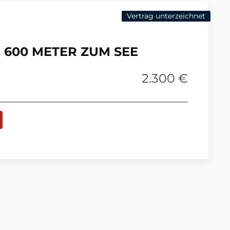
Vertrag unterzeichnet
 600 METER ZUM SEE
2.300 €