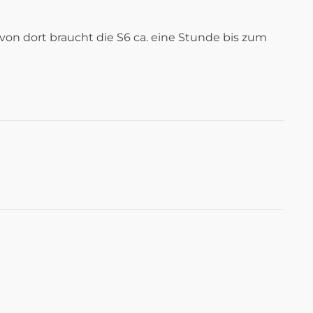
von dort braucht die S6 ca. eine Stunde bis zum