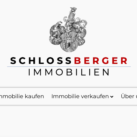
mmobilie kaufen
Immobilie verkaufen
Über 