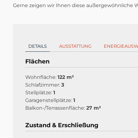
Gerne zeigen wir Ihnen diese außergewöhnliche
DETAILS
AUSSTATTUNG
ENERGIEAUSW
Flächen
Wohnfläche:
122 m²
Schlafzimmer:
3
Stellplätze:
1
Garagenstellplätze:
1
Balkon-/Terrassenfläche:
27 m²
Zustand & Erschließung