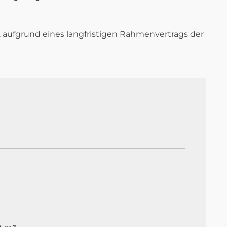
W. aufgrund eines langfristigen Rahmenvertrags der