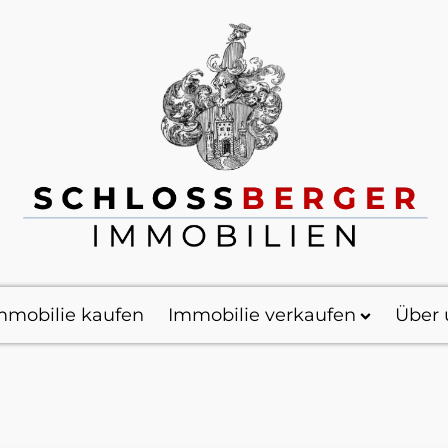
mmobilie kaufen
Immobilie verkaufen
Über 