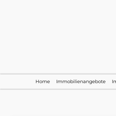
Home
Immobilienangebote
I