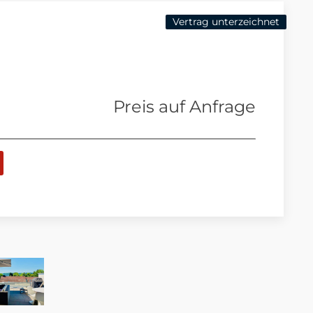
Vertrag unterzeichnet
Preis auf Anfrage