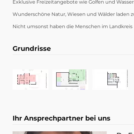
Exklusive Freizeitangebote wie Golfen und Wassers
Wunderschöne Natur, Wiesen und Wälder laden z
Nicht umsonst haben die Menschen im Landkreis 
Grundrisse
Ihr Ansprechpartner bei uns