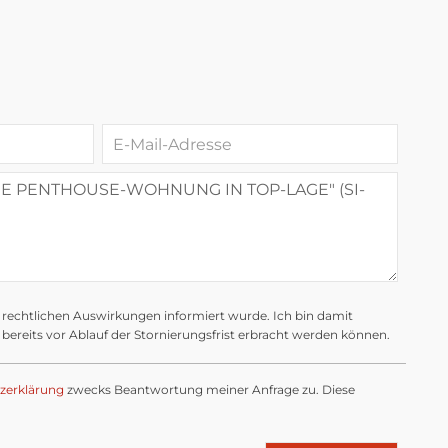
e rechtlichen Auswirkungen informiert wurde. Ich bin damit
bereits vor Ablauf der Stornierungsfrist erbracht werden können.
zerklärung
zwecks Beantwortung meiner Anfrage zu. Diese