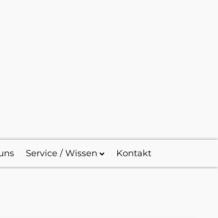
uns
Service / Wissen
Kontakt