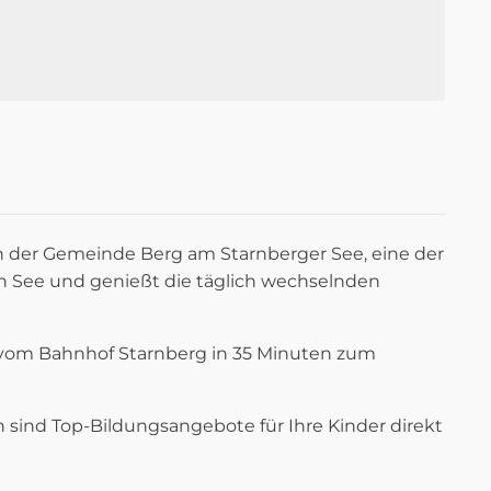
 in der Gemeinde Berg am Starnberger See, eine der
See und genießt die täglich wechselnden
t vom Bahnhof Starnberg in 35 Minuten zum
sind Top-Bildungsangebote für Ihre Kinder direkt