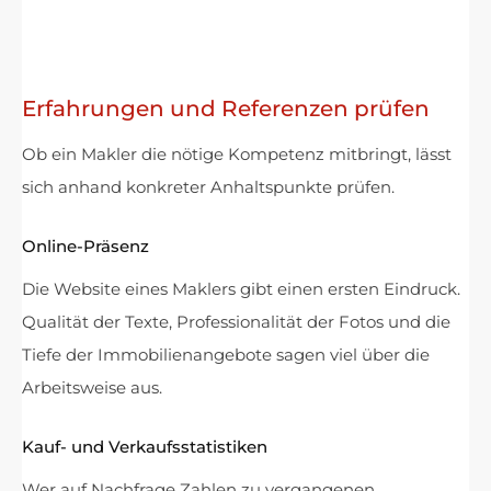
Erfahrungen und Referenzen prüfen
Ob ein Makler die nötige Kompetenz mitbringt, lässt
sich anhand konkreter Anhaltspunkte prüfen.
Online-Präsenz
Die Website eines Maklers gibt einen ersten Eindruck.
Qualität der Texte, Professionalität der Fotos und die
Tiefe der Immobilienangebote sagen viel über die
Arbeitsweise aus.
Kauf- und Verkaufsstatistiken
Wer auf Nachfrage Zahlen zu vergangenen