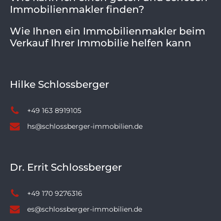
Immobilienmakler finden?
Wie Ihnen ein Immobilienmakler beim
Verkauf Ihrer Immobilie helfen kann
Hilke Schlossberger
+49 163 8919105
hs@schlossberger-immobilien.de
Dr. Errit Schlossberger
+49 170 9276316
es@schlossberger-immobilien.de