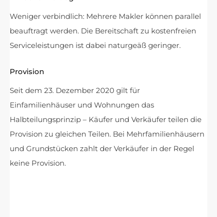
Weniger verbindlich: Mehrere Makler können parallel
beauftragt werden. Die Bereitschaft zu kostenfreien
Serviceleistungen ist dabei naturgeäß geringer.
Provision
Seit dem 23. Dezember 2020 gilt für
Einfamilienhäuser und Wohnungen das
Halbteilungsprinzip – Käufer und Verkäufer teilen die
Provision zu gleichen Teilen. Bei Mehrfamilienhäusern
und Grundstücken zahlt der Verkäufer in der Regel
keine Provision.