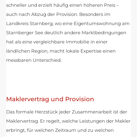
schneller und erzielt häufig einen höheren Preis –
auch nach Abzug der Provision. Besonders im
Landkreis Starnberg, wo eine Eigentumswohnung am
Starnberger See deutlich andere Marktbedingungen
hat als eine vergleichbare Immobilie in einer
ländlichen Region, macht lokale Expertise einen
messbaren Unterschied.
Maklervertrag und Provision
Das formale Herzstück jeder Zusammenarbeit ist der
Maklervertrag. Er regelt, welche Leistungen der Makler
erbringt, für welchen Zeitraum und zu welchen