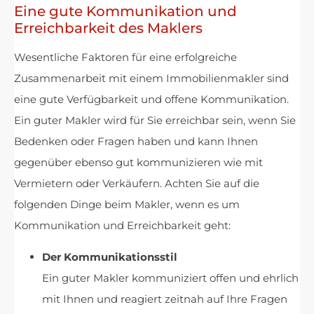
Eine gute Kommunikation und
Erreichbarkeit des Maklers
Wesentliche Faktoren für eine erfolgreiche
Zusammenarbeit mit einem Immobilienmakler sind
eine gute Verfügbarkeit und offene Kommunikation.
Ein guter Makler wird für Sie erreichbar sein, wenn Sie
Bedenken oder Fragen haben und kann Ihnen
gegenüber ebenso gut kommunizieren wie mit
Vermietern oder Verkäufern. Achten Sie auf die
folgenden Dinge beim Makler, wenn es um
Kommunikation und Erreichbarkeit geht:
Der Kommunikationsstil
Ein guter Makler kommuniziert offen und ehrlich
mit Ihnen und reagiert zeitnah auf Ihre Fragen