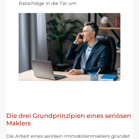
Ratschläge in die Tat um.
Die drei Grundprinzipien eines seriösen
Maklers
Die Arbeit eines seriösen Immobilienmaklers gründet