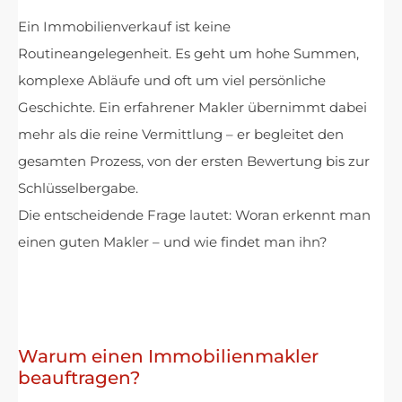
Ein Immobilienverkauf ist keine
Routineangelegenheit. Es geht um hohe Summen,
komplexe Abläufe und oft um viel persönliche
Geschichte. Ein erfahrener Makler übernimmt dabei
mehr als die reine Vermittlung – er begleitet den
gesamten Prozess, von der ersten Bewertung bis zur
Schlüsselbergabe.
Die entscheidende Frage lautet: Woran erkennt man
einen guten Makler – und wie findet man ihn?
Warum einen Immobilienmakler
beauftragen?