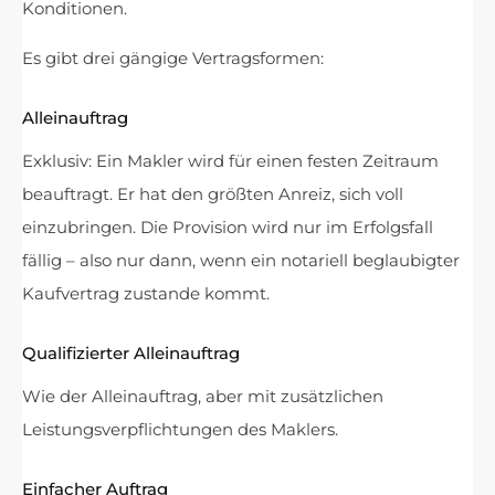
Konditionen.
Es gibt drei gängige Vertragsformen:
Alleinauftrag
Exklusiv: Ein Makler wird für einen festen Zeitraum
beauftragt. Er hat den größten Anreiz, sich voll
einzubringen. Die Provision wird nur im Erfolgsfall
fällig – also nur dann, wenn ein notariell beglaubigter
Kaufvertrag zustande kommt.
Qualifizierter Alleinauftrag
Wie der Alleinauftrag, aber mit zusätzlichen
Leistungsverpflichtungen des Maklers.
Einfacher Auftrag