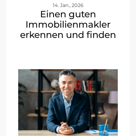
14. Jan., 2026
Einen guten
Immobilienmakler
erkennen und finden