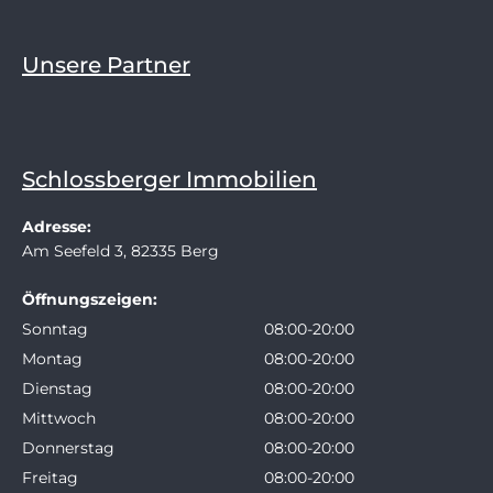
Unsere Partner
Schlossberger Immobilien
Adresse:
Am Seefeld 3, 82335 Berg
Öffnungszeigen:
Sonntag
08:00-20:00
Montag
08:00-20:00
Dienstag
08:00-20:00
Mittwoch
08:00-20:00
Donnerstag
08:00-20:00
Freitag
08:00-20:00