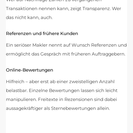
Transaktionen nennen kann, zeigt Transparenz. Wer
das nicht kann, auch.
Referenzen und frühere Kunden
Ein seriöser Makler nennt auf Wunsch Referenzen und
ermöglicht das Gespräch mit früheren Auftraggebern.
Online-Bewertungen
Hilfreich – aber erst ab einer zweistelligen Anzahl
belastbar. Einzelne Bewertungen lassen sich leicht
manipulieren. Freitexte in Rezensionen sind dabei
aussagekräftiger als Sternebewertungen allein.