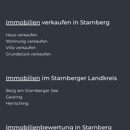
SCHLOSSBERGER-IMMOBILIEN
Immobilien
verkaufen in Starnberg
Haus verkaufen
Wohnung verkaufen
Villa verkaufen
Grundstück verkaufen
Immobilien
im Starnberger Landkreis
Berg am Starnberger See
Gauting
Herrsching
Immobilien
bewertung in Starnberg