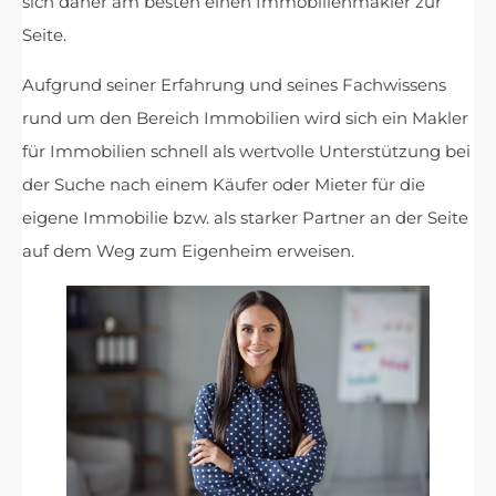
sich daher am besten einen Immobilienmakler zur
Seite.
Aufgrund seiner Erfahrung und seines Fachwissens
rund um den Bereich Immobilien wird sich ein Makler
für Immobilien schnell als wertvolle Unterstützung bei
der Suche nach einem Käufer oder Mieter für die
eigene Immobilie bzw. als starker Partner an der Seite
auf dem Weg zum Eigenheim erweisen.