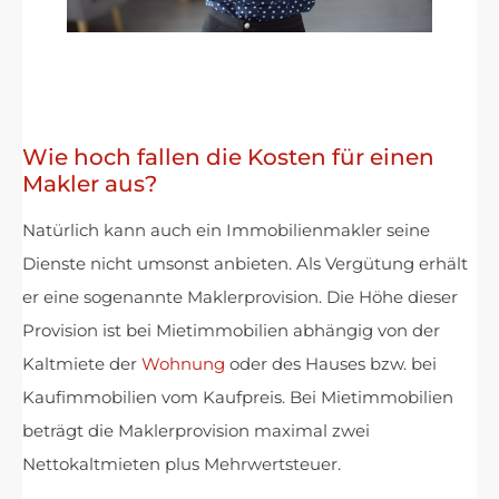
Wie hoch fallen die Kosten für einen
Makler aus?
Natürlich kann auch ein Immobilienmakler seine
Dienste nicht umsonst anbieten. Als Vergütung erhält
er eine sogenannte Maklerprovision. Die Höhe dieser
Provision ist bei Mietimmobilien abhängig von der
Kaltmiete der
Wohnung
oder des Hauses bzw. bei
Kaufimmobilien vom Kaufpreis. Bei Mietimmobilien
beträgt die Maklerprovision maximal zwei
Nettokaltmieten plus Mehrwertsteuer.