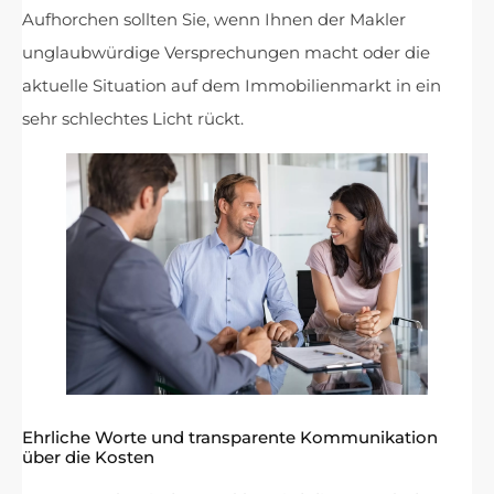
Aufhorchen sollten Sie, wenn Ihnen der Makler
unglaubwürdige Versprechungen macht oder die
aktuelle Situation auf dem Immobilienmarkt in ein
sehr schlechtes Licht rückt.
Ehrliche Worte und transparente Kommunikation
über die Kosten