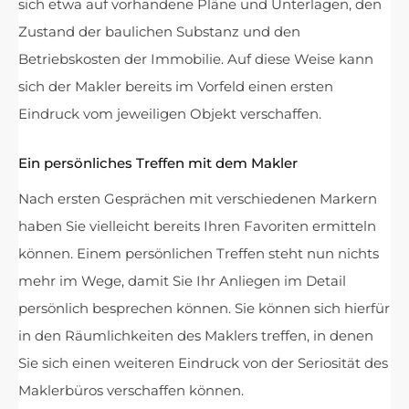
sich etwa auf vorhandene Pläne und Unterlagen, den
Zustand der baulichen Substanz und den
Betriebskosten der Immobilie. Auf diese Weise kann
sich der Makler bereits im Vorfeld einen ersten
Eindruck vom jeweiligen Objekt verschaffen.
Ein persönliches Treffen mit dem Makler
Nach ersten Gesprächen mit verschiedenen Markern
haben Sie vielleicht bereits Ihren Favoriten ermitteln
können. Einem persönlichen Treffen steht nun nichts
mehr im Wege, damit Sie Ihr Anliegen im Detail
persönlich besprechen können. Sie können sich hierfür
in den Räumlichkeiten des Maklers treffen, in denen
Sie sich einen weiteren Eindruck von der Seriosität des
Maklerbüros verschaffen können.