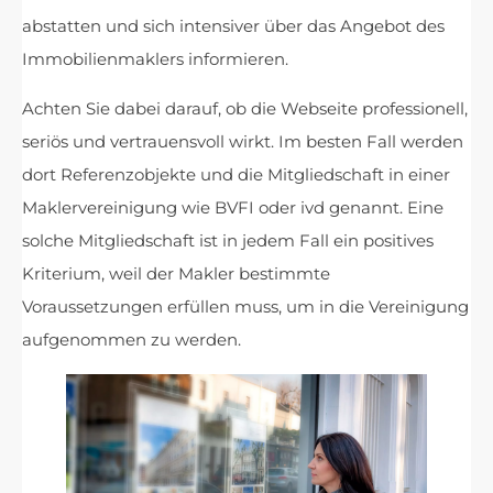
abstatten und sich intensiver über das Angebot des
Immobilienmaklers informieren.
Achten Sie dabei darauf, ob die Webseite professionell,
seriös und vertrauensvoll wirkt. Im besten Fall werden
dort Referenzobjekte und die Mitgliedschaft in einer
Maklervereinigung wie BVFI oder ivd genannt. Eine
solche Mitgliedschaft ist in jedem Fall ein positives
Kriterium, weil der Makler bestimmte
Voraussetzungen erfüllen muss, um in die Vereinigung
aufgenommen zu werden.