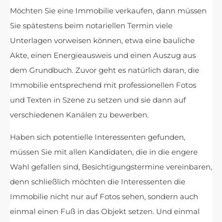
Möchten Sie eine Immobilie verkaufen, dann müssen
Sie spätestens beim notariellen Termin viele
Unterlagen vorweisen können, etwa eine bauliche
Akte, einen Energieausweis und einen Auszug aus
dem Grundbuch. Zuvor geht es natürlich daran, die
Immobilie entsprechend mit professionellen Fotos
und Texten in Szene zu setzen und sie dann auf
verschiedenen Kanälen zu bewerben.
Haben sich potentielle Interessenten gefunden,
müssen Sie mit allen Kandidaten, die in die engere
Wahl gefallen sind, Besichtigungstermine vereinbaren,
denn schließlich möchten die Interessenten die
Immobilie nicht nur auf Fotos sehen, sondern auch
einmal einen Fuß in das Objekt setzen. Und einmal