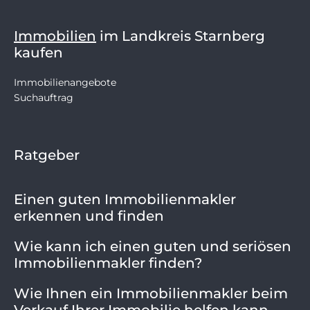
Immobilien
im Landkreis Starnberg
kaufen
Immobilienangebote
Suchauftrag
Ratgeber
Einen guten Immobilienmakler
erkennen und finden
Wie kann ich einen guten und seriösen
Immobilienmakler finden?
Wie Ihnen ein Immobilienmakler beim