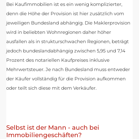
Bei Kaufimmobilien ist es ein wenig komplizierter,
denn die Höhe der Provision ist hier zusätzlich vom
jeweiligen Bundesland abhängig. Die Maklerprovision
wird in beliebten Wohnregionen daher höher
ausfallen als in strukturschwachen Regionen, beträgt
jedoch bundeslandabhängig zwischen 5,95 und 7,14
Prozent des notariellen Kaufpreises inklusive
Mehrwertsteuer. Je nach Bundesland muss entweder
der Käufer vollständig für die Provision aufkommen
oder teilt sich diese mit dem Verkäufer.
Selbst ist der Mann - auch bei
Immobiliengeschäften?