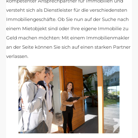
kompetenter Ansprechpartner für Immobilien und
versteht sich als Dienstleister für die verschiedensten
Immobiliengeschäfte. Ob Sie nun auf der Suche nach
einem Mietobjekt sind oder Ihre eigene Immobilie zu
Geld machen möchten: Mit einem Immobilienmakler
an der Seite können Sie sich auf einen starken Partner
verlassen.