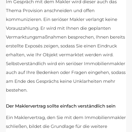
Im Gespräch mit dem Makler wird dieser auch das
Thema Provision anschneiden und offen
kommunizieren. Ein seriöser Makler verlangt keine
Vorauszahlung. Er wird mit Ihnen die geplanten
Vermarktungsmaßnahmen besprechen, Ihnen bereits
erstellte Exposés zeigen, sodass Sie einen Eindruck
erhalten, wie Ihr Objekt vermarktet werden wird.
Selbstverständlich wird ein seriöser Immobilienmakler
auch auf Ihre Bedenken oder Fragen eingehen, sodass
am Ende des Gesprächs keine Unklarheiten mehr
bestehen.
Der Maklervertrag sollte einfach verständlich sein
Ein Maklervertrag, den Sie mit dem Immobilienmakler
schließen, bildet die Grundlage für die weitere