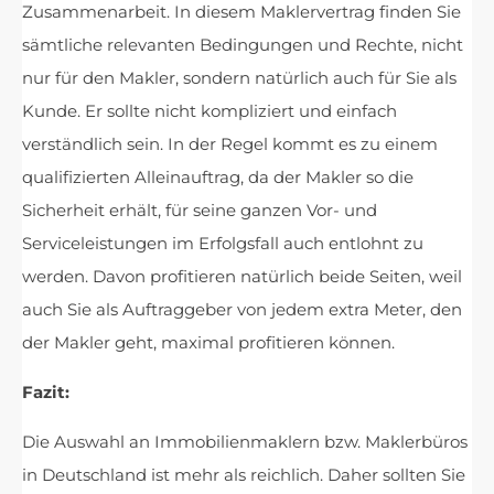
Zusammenarbeit. In diesem Maklervertrag finden Sie
sämtliche relevanten Bedingungen und Rechte, nicht
nur für den Makler, sondern natürlich auch für Sie als
Kunde. Er sollte nicht kompliziert und einfach
verständlich sein. In der Regel kommt es zu einem
qualifizierten Alleinauftrag, da der Makler so die
Sicherheit erhält, für seine ganzen Vor- und
Serviceleistungen im Erfolgsfall auch entlohnt zu
werden. Davon profitieren natürlich beide Seiten, weil
auch Sie als Auftraggeber von jedem extra Meter, den
der Makler geht, maximal profitieren können.
Fazit:
Die Auswahl an Immobilienmaklern bzw. Maklerbüros
in Deutschland ist mehr als reichlich. Daher sollten Sie