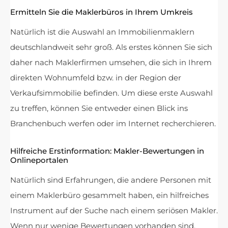
Ermitteln Sie die Maklerbüros in Ihrem Umkreis
Natürlich ist die Auswahl an Immobilienmaklern
deutschlandweit sehr groß. Als erstes können Sie sich
daher nach Maklerfirmen umsehen, die sich in Ihrem
direkten Wohnumfeld bzw. in der Region der
Verkaufsimmobilie befinden. Um diese erste Auswahl
zu treffen, können Sie entweder einen Blick ins
Branchenbuch werfen oder im Internet recherchieren.
Hilfreiche Erstinformation: Makler-Bewertungen in
Onlineportalen
Natürlich sind Erfahrungen, die andere Personen mit
einem Maklerbüro gesammelt haben, ein hilfreiches
Instrument auf der Suche nach einem seriösen Makler.
Wenn nur wenige Bewertungen vorhanden sind,