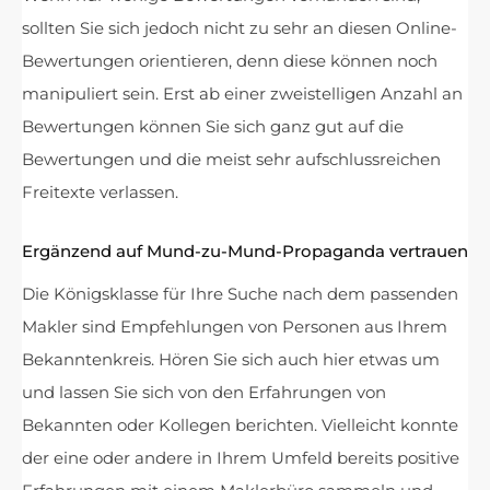
sollten Sie sich jedoch nicht zu sehr an diesen Online-
Bewertungen orientieren, denn diese können noch
manipuliert sein. Erst ab einer zweistelligen Anzahl an
Bewertungen können Sie sich ganz gut auf die
Bewertungen und die meist sehr aufschlussreichen
Freitexte verlassen.
Ergänzend auf Mund-zu-Mund-Propaganda vertrauen
Die Königsklasse für Ihre Suche nach dem passenden
Makler sind Empfehlungen von Personen aus Ihrem
Bekanntenkreis. Hören Sie sich auch hier etwas um
und lassen Sie sich von den Erfahrungen von
Bekannten oder Kollegen berichten. Vielleicht konnte
der eine oder andere in Ihrem Umfeld bereits positive