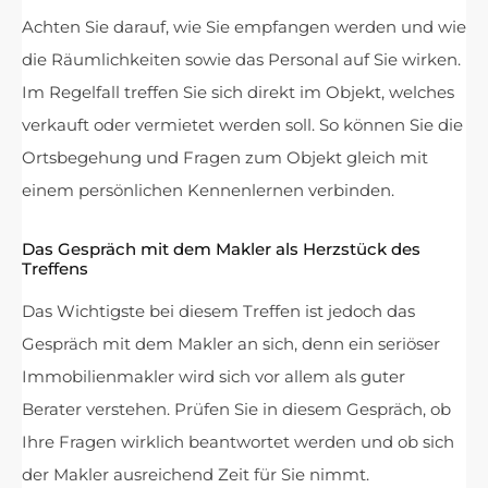
Achten Sie darauf, wie Sie empfangen werden und wie
die Räumlichkeiten sowie das Personal auf Sie wirken.
Im Regelfall treffen Sie sich direkt im Objekt, welches
verkauft oder vermietet werden soll. So können Sie die
Ortsbegehung und Fragen zum Objekt gleich mit
einem persönlichen Kennenlernen verbinden.
Das Gespräch mit dem Makler als Herzstück des
Treffens
Das Wichtigste bei diesem Treffen ist jedoch das
Gespräch mit dem Makler an sich, denn ein seriöser
Immobilienmakler wird sich vor allem als guter
Berater verstehen. Prüfen Sie in diesem Gespräch, ob
Ihre Fragen wirklich beantwortet werden und ob sich
der Makler ausreichend Zeit für Sie nimmt.