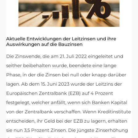
Aktuelle Entwicklungen der Leitzinsen und ihre
Auswirkungen auf die Bauzinsen
Die Zinswende, die am 21. Juli 2022 eingeleitet und
seither beibehalten wurde, beendete eine lange
Phase, in der die Zinsen bei null oder knapp darüber
lagen. Ab dem 15. Juni 2023 wurde der Leitzins der
Europäischen Zentralbank (EZB) auf 4 Prozent
festgelegt, welcher anfällt, wenn sich Banken Kapital
von der Zentralbank verschaffen. Wenn Kreditinstitute
entscheiden, ihr Geld bei der EZB zu lagern, erhalten
sie nun 3,5 Prozent Zinsen. Die jüngste Zinserhöhung