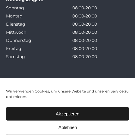
Sonntag
08:00-20:00
Montag
08:00-20:00
Dienstag
08:00-20:00
Mittwoch
08:00-20:00
Donnerstag
08:00-20:00
Freitag
08:00-20:00
Samstag
08:00-20:00
Wir verwenden Cookies, um unsere Website und unseren Service zu
optimieren.
Impressum
Allgemeine Geschäftsbedingungen
Akzeptieren
Widerrufsbedingungen
Ablehnen
Datenschutzerklärung
Cookie Richtlinie