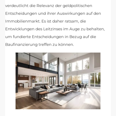
verdeutlicht die Relevanz der geldpolitischen
Entscheidungen und ihrer Auswirkungen auf den
Immobilienmarkt. Es ist daher ratsam, die
Entwicklungen des Leitzinses im Auge zu behalten,
um fundierte Entscheidungen in Bezug auf die
Baufinanzierung treffen zu können.