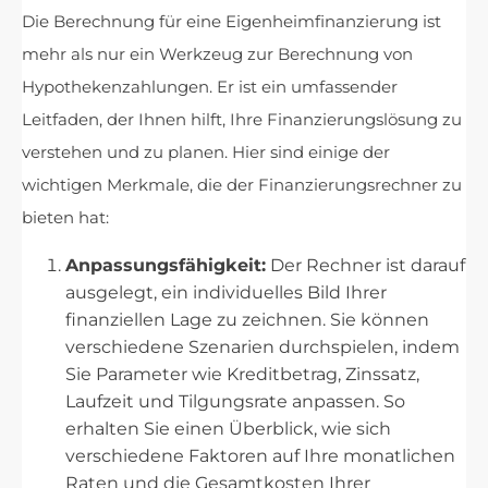
Die Berechnung für eine Eigenheimfinanzierung ist
mehr als nur ein Werkzeug zur Berechnung von
Hypothekenzahlungen. Er ist ein umfassender
Leitfaden, der Ihnen hilft, Ihre Finanzierungslösung zu
verstehen und zu planen. Hier sind einige der
wichtigen Merkmale, die der Finanzierungsrechner zu
bieten hat:
Anpassungsfähigkeit:
Der Rechner ist darauf
ausgelegt, ein individuelles Bild Ihrer
finanziellen Lage zu zeichnen. Sie können
verschiedene Szenarien durchspielen, indem
Sie Parameter wie Kreditbetrag, Zinssatz,
Laufzeit und Tilgungsrate anpassen. So
erhalten Sie einen Überblick, wie sich
verschiedene Faktoren auf Ihre monatlichen
Raten und die Gesamtkosten Ihrer