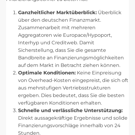
Ganzheitlicher Marktüberblick:
Überblick
über den deutschen Finanzmarkt.
Zusammenarbeit mit mehreren
Aggregatoren wie Europace/Hypoport,
Interhyp und Creditweb. Damit
Sicherstellung, dass Sie die gesamte
Bandbreite an Finanzierungsmöglichkeiten
auf dem Markt in Betracht ziehen können.
Optimale Konditionen:
Keine Einpreisung
von Overhead-Kosten eingepreist, die sich oft
aus mehrstufigen Vertriebsstrukturen
ergeben. Dies bedeutet, dass Sie die besten
verfügbaren Konditionen erhalten.
Schnelle und verlässliche Unterstützung:
Direkt aussagekräftige Ergebnisse und solide
Finanzierungsvorschläge innerhalb von 24
Stunden.