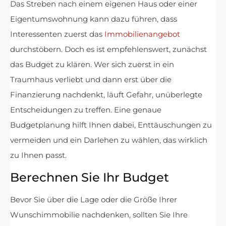
Das Streben nach einem eigenen Haus oder einer
Eigentumswohnung kann dazu führen, dass
Interessenten zuerst das
Immobilienangebot
durchstöbern. Doch es ist empfehlenswert, zunächst
das Budget zu klären. Wer sich zuerst in ein
Traumhaus verliebt und dann erst über die
Finanzierung nachdenkt, läuft Gefahr, unüberlegte
Entscheidungen zu treffen. Eine genaue
Budgetplanung hilft Ihnen dabei, Enttäuschungen zu
vermeiden und ein Darlehen zu wählen, das wirklich
zu Ihnen passt.
Berechnen Sie Ihr Budget
Bevor Sie über die Lage oder die Größe Ihrer
Wunschimmobilie nachdenken, sollten Sie Ihre