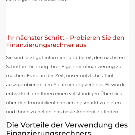
Ihr nächster Schritt - Probieren Sie den
Finanzierungsrechner aus
Sie sind jetzt gut informiert und bereit, den nächsten
Schritt in Richtung Ihrer Eigenheimfinanzierung zu
machen. Es ist an der Zeit, unser nützliches Tool
auszuprobieren: den Finanzierungsrechner. Er wurde
entwickelt, um Ihnen einen vollständigen Überblick
über den Immobilienfinanzierungsmarkt zu bieten
und Ihnen zu helfen, das beste Angebot zu finden.
Die Vorteile der Verwendung des
Finanzierungsrechners