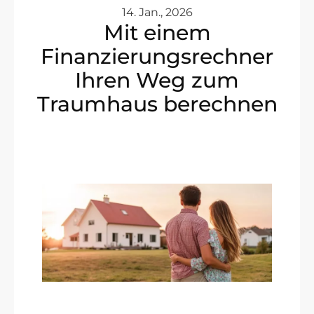
14. Jan., 2026
Mit einem
Finanzierungsrechner
Ihren Weg zum
Traumhaus berechnen