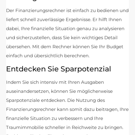
Der Finanzierungsrechner ist einfach zu bedienen und
liefert schnell zuverlässige Ergebnisse. Er hilft Ihnen
dabei, Ihre finanzielle Situation genau zu analysieren
und sicherzustellen, dass Sie kein wichtiges Detail
übersehen. Mit dem Rechner können Sie Ihr Budget
einfach und übersichtlich berechnen.
Entdecken Sie Sparpotenzial
Indem Sie sich intensiv mit Ihren Ausgaben
auseinandersetzen, können Sie möglicherweise
Sparpotenziale entdecken. Die Nutzung des
Finanzierungsrechner kann somit dazu beitragen, Ihre
finanzielle Situation zu verbessern und Ihre
Traumimmobilie schneller in Reichweite zu bringen.