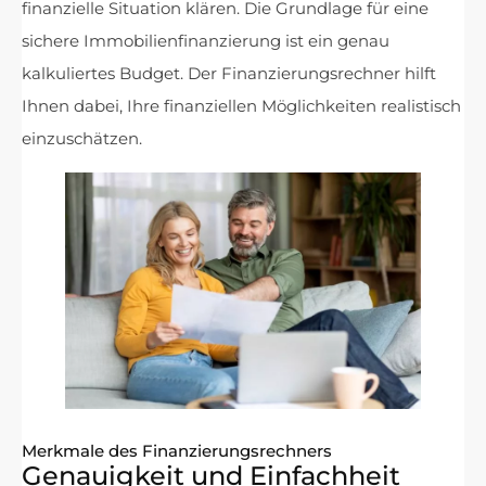
finanzielle Situation klären. Die Grundlage für eine
sichere Immobilienfinanzierung ist ein genau
kalkuliertes Budget. Der Finanzierungsrechner hilft
Ihnen dabei, Ihre finanziellen Möglichkeiten realistisch
einzuschätzen.
Merkmale des Finanzierungsrechners
Genauigkeit und Einfachheit