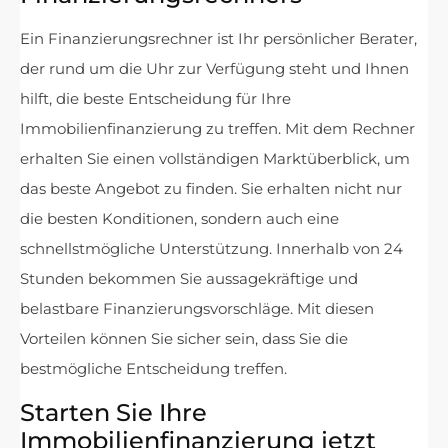
Ein Finanzierungsrechner ist Ihr persönlicher Berater,
der rund um die Uhr zur Verfügung steht und Ihnen
hilft, die beste Entscheidung für Ihre
Immobilienfinanzierung zu treffen. Mit dem Rechner
erhalten Sie einen vollständigen Marktüberblick, um
das beste Angebot zu finden. Sie erhalten nicht nur
die besten Konditionen, sondern auch eine
schnellstmögliche Unterstützung. Innerhalb von 24
Stunden bekommen Sie aussagekräftige und
belastbare Finanzierungsvorschläge. Mit diesen
Vorteilen können Sie sicher sein, dass Sie die
bestmögliche Entscheidung treffen.
Starten Sie Ihre
Immobilienfinanzierung jetzt