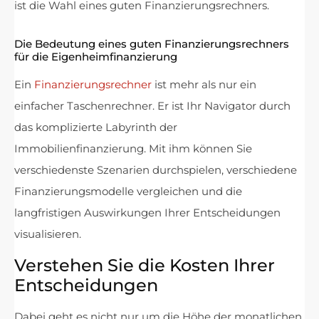
ist die Wahl eines guten Finanzierungsrechners.
Die Bedeutung eines guten Finanzierungsrechners
für die Eigenheimfinanzierung
Ein
Finanzierungsrechner
ist mehr als nur ein
einfacher Taschenrechner. Er ist Ihr Navigator durch
das komplizierte Labyrinth der
Immobilienfinanzierung. Mit ihm können Sie
verschiedenste Szenarien durchspielen, verschiedene
Finanzierungsmodelle vergleichen und die
langfristigen Auswirkungen Ihrer Entscheidungen
visualisieren.
Verstehen Sie die Kosten Ihrer
Entscheidungen
Dabei geht es nicht nur um die Höhe der monatlichen