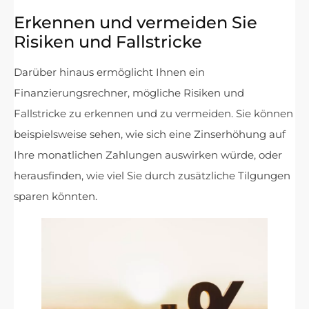
Erkennen und vermeiden Sie
Risiken und Fallstricke
Darüber hinaus ermöglicht Ihnen ein
Finanzierungsrechner, mögliche Risiken und
Fallstricke zu erkennen und zu vermeiden. Sie können
beispielsweise sehen, wie sich eine Zinserhöhung auf
Ihre monatlichen Zahlungen auswirken würde, oder
herausfinden, wie viel Sie durch zusätzliche Tilgungen
sparen könnten.