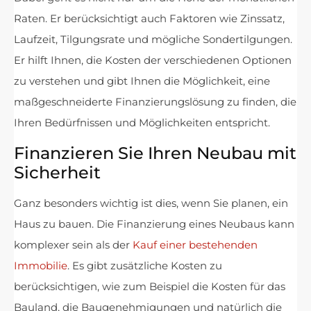
Raten. Er berücksichtigt auch Faktoren wie Zinssatz,
Laufzeit, Tilgungsrate und mögliche Sondertilgungen.
Er hilft Ihnen, die Kosten der verschiedenen Optionen
zu verstehen und gibt Ihnen die Möglichkeit, eine
maßgeschneiderte Finanzierungslösung zu finden, die
Ihren Bedürfnissen und Möglichkeiten entspricht.
Finanzieren Sie Ihren Neubau mit
Sicherheit
Ganz besonders wichtig ist dies, wenn Sie planen, ein
Haus zu bauen. Die Finanzierung eines Neubaus kann
komplexer sein als der
Kauf einer bestehenden
Immobilie
. Es gibt zusätzliche Kosten zu
berücksichtigen, wie zum Beispiel die Kosten für das
Bauland, die Baugenehmigungen und natürlich die