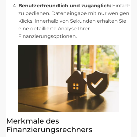
Benutzerfreundlich und zugänglich:
Einfach
zu bedienen. Dateneingabe mit nur wenigen
Klicks. Innerhalb von Sekunden erhalten Sie
eine detaillierte Analyse Ihrer
Finanzierungsoptionen.
Merkmale des
Finanzierungsrechners