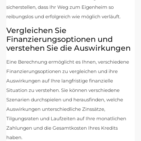
sicherstellen, dass Ihr Weg zum Eigenheim so
reibungslos und erfolgreich wie möglich verläuft.
Vergleichen Sie
Finanzierungsoptionen und
verstehen Sie die Auswirkungen
Eine Berechnung ermöglicht es Ihnen, verschiedene
Finanzierungsoptionen zu vergleichen und ihre
Auswirkungen auf Ihre langfristige finanzielle
Situation zu verstehen. Sie können verschiedene
Szenarien durchspielen und herausfinden, welche
Auswirkungen unterschiedliche Zinssätze,
Tilgungsraten und Laufzeiten auf Ihre monatlichen
Zahlungen und die Gesamtkosten Ihres Kredits
haben.