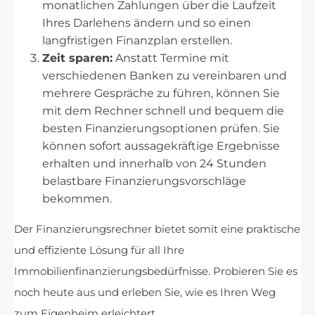
monatlichen Zahlungen über die Laufzeit
Ihres Darlehens ändern und so einen
langfristigen Finanzplan erstellen.
Zeit sparen:
Anstatt Termine mit
verschiedenen Banken zu vereinbaren und
mehrere Gespräche zu führen, können Sie
mit dem Rechner schnell und bequem die
besten Finanzierungsoptionen prüfen. Sie
können sofort aussagekräftige Ergebnisse
erhalten und innerhalb von 24 Stunden
belastbare Finanzierungsvorschläge
bekommen.
Der Finanzierungsrechner bietet somit eine praktische
und effiziente Lösung für all Ihre
Immobilienfinanzierungsbedürfnisse. Probieren Sie es
noch heute aus und erleben Sie, wie es Ihren Weg
zum Eigenheim erleichtert.