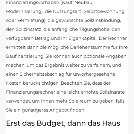
Finanzierungsvorhaben (Kauf, Neubau,
Modernisierung), die Nutzungsart (Selbstbewohnung
oder Vermietung), die gewünschte Sollzinsbindung,
den Sollzinssatz, die anfängliche Tilgungshöhe, den
verfügbaren Betrag und Ihr Eigenkapital. Der Rechner
ermittelt dann die mögliche Darlehenssumme für Ihre
Baufinanzierung. Sie können auch optionale Angaben
machen, um das Ergebnis weiter zu verfeinern, und
einen Sicherheitsabschlag für unvorhergesehene
Kosten berücksichtigen. Beachten Sie, dass der
Finanzierungsrechner eine leicht erhöhte Sollzinsrate
verwendet, um Ihnen mehr Spielraum zu geben, falls
Sie ein günstigeres Angebot finden.
Erst das Budget, dann das Haus