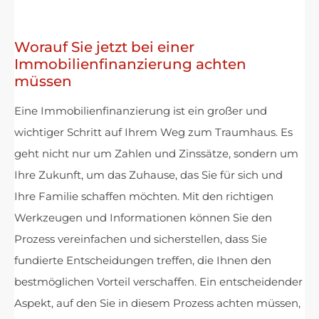
Worauf Sie jetzt bei einer
Immobilienfinanzierung achten
müssen
Eine Immobilienfinanzierung ist ein großer und
wichtiger Schritt auf Ihrem Weg zum Traumhaus. Es
geht nicht nur um Zahlen und Zinssätze, sondern um
Ihre Zukunft, um das Zuhause, das Sie für sich und
Ihre Familie schaffen möchten. Mit den richtigen
Werkzeugen und Informationen können Sie den
Prozess vereinfachen und sicherstellen, dass Sie
fundierte Entscheidungen treffen, die Ihnen den
bestmöglichen Vorteil verschaffen. Ein entscheidender
Aspekt, auf den Sie in diesem Prozess achten müssen,