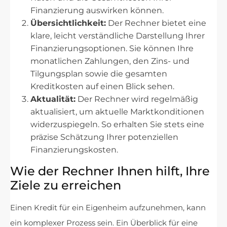
Finanzierung auswirken können.
Übersichtlichkeit:
Der Rechner bietet eine
klare, leicht verständliche Darstellung Ihrer
Finanzierungsoptionen. Sie können Ihre
monatlichen Zahlungen, den Zins- und
Tilgungsplan sowie die gesamten
Kreditkosten auf einen Blick sehen.
Aktualität:
Der Rechner wird regelmäßig
aktualisiert, um aktuelle Marktkonditionen
widerzuspiegeln. So erhalten Sie stets eine
präzise Schätzung Ihrer potenziellen
Finanzierungskosten.
Wie der Rechner Ihnen hilft, Ihre
Ziele zu erreichen
Einen Kredit für ein Eigenheim aufzunehmen, kann
ein komplexer Prozess sein. Ein Überblick für eine