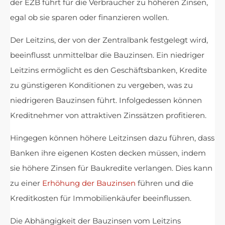
der EZB führt für die Verbraucher zu höheren Zinsen,
egal ob sie sparen oder finanzieren wollen.
Der Leitzins, der von der Zentralbank festgelegt wird,
beeinflusst unmittelbar die Bauzinsen. Ein niedriger
Leitzins ermöglicht es den Geschäftsbanken, Kredite
zu günstigeren Konditionen zu vergeben, was zu
niedrigeren Bauzinsen führt. Infolgedessen können
Kreditnehmer von attraktiven Zinssätzen profitieren.
Hingegen können höhere Leitzinsen dazu führen, dass
Banken ihre eigenen Kosten decken müssen, indem
sie höhere Zinsen für Baukredite verlangen. Dies kann
zu einer
Erhöhung der Bauzinsen
führen und die
Kreditkosten für Immobilienkäufer beeinflussen.
Die Abhängigkeit der Bauzinsen vom Leitzins