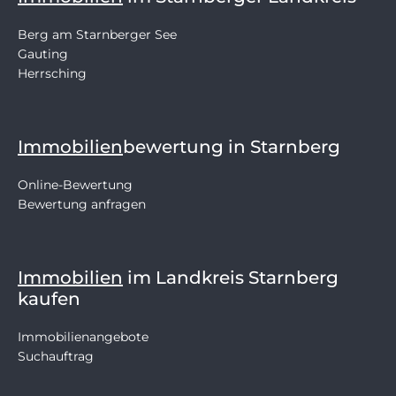
Berg am Starnberger See
Gauting
Herrsching
Immobilien
bewertung in Starnberg
Online-Bewertung
Bewertung anfragen
Immobilien
im Landkreis Starnberg
kaufen
Immobilienangebote
Suchauftrag