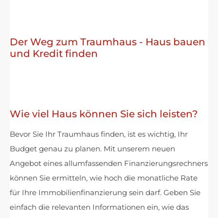
Der Weg zum Traumhaus - Haus bauen
und Kredit finden
Wie viel Haus können Sie sich leisten?
Bevor Sie Ihr Traumhaus finden, ist es wichtig, Ihr
Budget genau zu planen. Mit unserem neuen
Angebot eines allumfassenden Finanzierungsrechners
können Sie ermitteln, wie hoch die monatliche Rate
für Ihre Immobilienfinanzierung sein darf. Geben Sie
einfach die relevanten Informationen ein, wie das