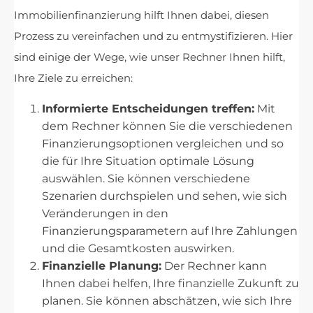
Immobilienfinanzierung hilft Ihnen dabei, diesen
Prozess zu vereinfachen und zu entmystifizieren. Hier
sind einige der Wege, wie unser Rechner Ihnen hilft,
Ihre Ziele zu erreichen:
Informierte Entscheidungen treffen:
Mit
dem Rechner können Sie die verschiedenen
Finanzierungsoptionen vergleichen und so
die für Ihre Situation optimale Lösung
auswählen. Sie können verschiedene
Szenarien durchspielen und sehen, wie sich
Veränderungen in den
Finanzierungsparametern auf Ihre Zahlungen
und die Gesamtkosten auswirken.
Finanzielle Planung:
Der Rechner kann
Ihnen dabei helfen, Ihre finanzielle Zukunft zu
planen. Sie können abschätzen, wie sich Ihre