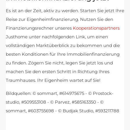
Es ist an der Zeit, aktiv zu werden. Starten Sie jetzt Ihre
Reise zur Eigenheimfinanzierung. Nutzen Sie den
Finanzierungsrechner unseres
Kooperationspartners
Justhome unter nachfolgenden Link, um einen
vollständigen Marktüberblick zu bekommen und die
besten Konditionen für Ihre Immobilienfinanzierung
zu finden. Zögern Sie nicht, legen Sie jetzt los und
machen Sie den ersten Schritt in Richtung Ihres
Traumhauses. Ihr Eigenheim wartet auf Sie!
Bildquellen: © sommart, #614975675 - © Prostock-
studio, #509553108 - © Parvez, #585163350 - ©
sommart, #603755698 - © Budjak Studio, #593211788