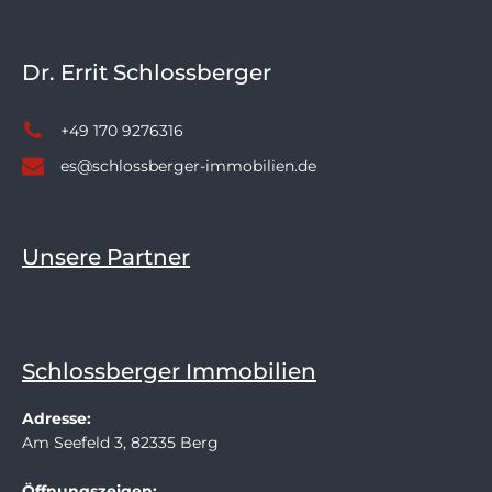
Dr. Errit Schlossberger
+49 170 9276316
es@schlossberger-immobilien.de
Unsere Partner
Schlossberger Immobilien
Adresse:
Am Seefeld 3, 82335 Berg
Öffnungszeigen: