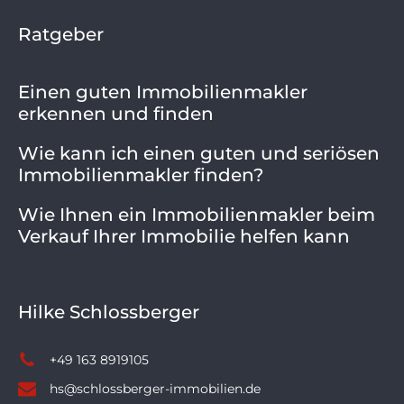
Ratgeber
Einen guten Immobilienmakler
erkennen und finden
Wie kann ich einen guten und seriösen
Immobilienmakler finden?
Wie Ihnen ein Immobilienmakler beim
Verkauf Ihrer Immobilie helfen kann
Hilke Schlossberger
+49 163 8919105
hs@schlossberger-immobilien.de