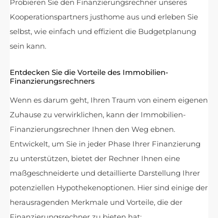
Probieren Sie den Finanzierungsrechner unseres
Kooperationspartners justhome aus und erleben Sie
selbst, wie einfach und effizient die Budgetplanung
sein kann.
Entdecken Sie die Vorteile des Immobilien-
Finanzierungsrechners
Wenn es darum geht, Ihren Traum von einem eigenen
Zuhause zu verwirklichen, kann der Immobilien-
Finanzierungsrechner Ihnen den Weg ebnen.
Entwickelt, um Sie in jeder Phase Ihrer Finanzierung
zu unterstützen, bietet der Rechner Ihnen eine
maßgeschneiderte und detaillierte Darstellung Ihrer
potenziellen Hypothekenoptionen. Hier sind einige der
herausragenden Merkmale und Vorteile, die der
Finanzierungsrechner zu bieten hat: