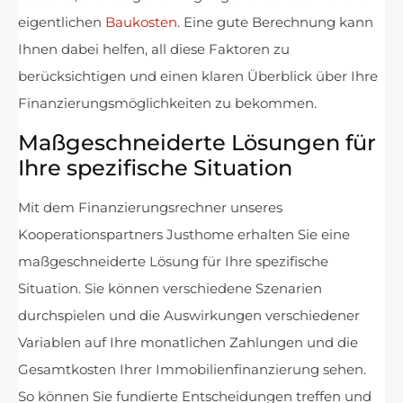
eigentlichen
Baukosten
. Eine gute Berechnung kann
Ihnen dabei helfen, all diese Faktoren zu
berücksichtigen und einen klaren Überblick über Ihre
Finanzierungsmöglichkeiten zu bekommen.
Maßgeschneiderte Lösungen für
Ihre spezifische Situation
Mit dem Finanzierungsrechner unseres
Kooperationspartners Justhome erhalten Sie eine
maßgeschneiderte Lösung für Ihre spezifische
Situation. Sie können verschiedene Szenarien
durchspielen und die Auswirkungen verschiedener
Variablen auf Ihre monatlichen Zahlungen und die
Gesamtkosten Ihrer Immobilienfinanzierung sehen.
So können Sie fundierte Entscheidungen treffen und