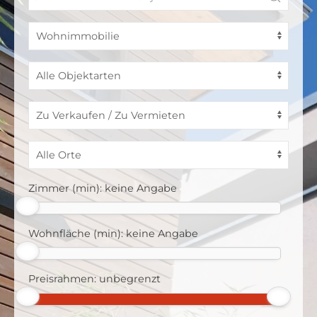
Zimmer (min):
keine Angabe
Wohnfläche (min):
keine Angabe
Preisrahmen:
unbegrenzt