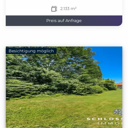
2.133 m²
Preis auf Anfrage
Besichtigung möglich