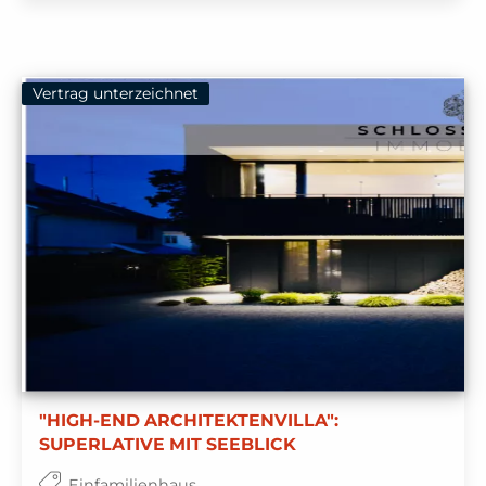
Vertrag unterzeichnet
"HIGH-END ARCHITEKTENVILLA":
SUPERLATIVE MIT SEEBLICK
Einfamilienhaus