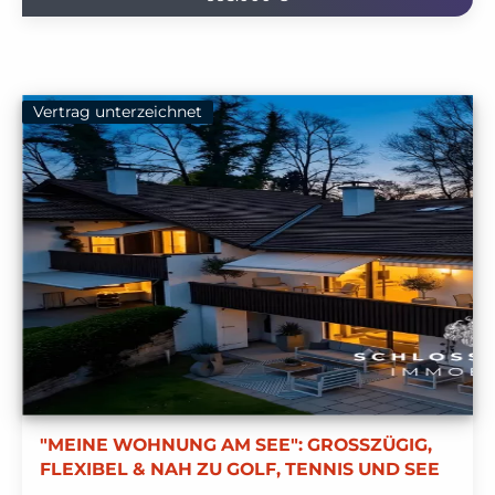
Vertrag unterzeichnet
"MEINE WOHNUNG AM SEE": GROSSZÜGIG,
FLEXIBEL & NAH ZU GOLF, TENNIS UND SEE