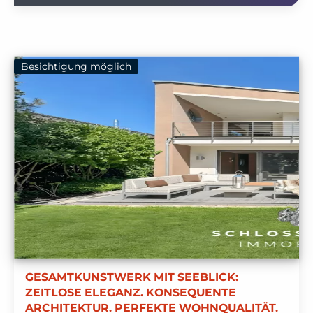
Besichtigung möglich
GESAMTKUNSTWERK MIT SEEBLICK:
ZEITLOSE ELEGANZ. KONSEQUENTE
ARCHITEKTUR. PERFEKTE WOHNQUALITÄT.