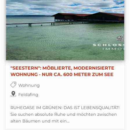
"SEESTERN": MÖBLIERTE, MODERNISIERTE
WOHNUNG - NUR CA. 600 METER ZUM SEE
Wohnung
Feldafing
RUHEOASE IM GRÜNEN: DAS IST LEBENSQUALITÄT!
Sie suchen absolute Ruhe und möchten zwischen
alten Bäumen und mit ein...