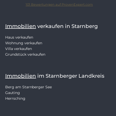
101
Bewertungen auf ProvenExpert.com
SCHLOSSBERGER-IMMOBILIEN
Immobilien
verkaufen in Starnberg
Haus verkaufen
Wohnung verkaufen
Villa verkaufen
Grundstück verkaufen
Immobilien
im Starnberger Landkreis
Berg am Starnberger See
Gauting
Herrsching