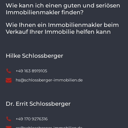
Wie kann ich einen guten und seriösen
Immobilienmakler finden?
Wie Ihnen ein Immobilienmakler beim
Verkauf Ihrer Immobilie helfen kann
Hilke Schlossberger
+49 163 8919105
hs@schlossberger-immobilien.de
Dr. Errit Schlossberger
+49 170 9276316