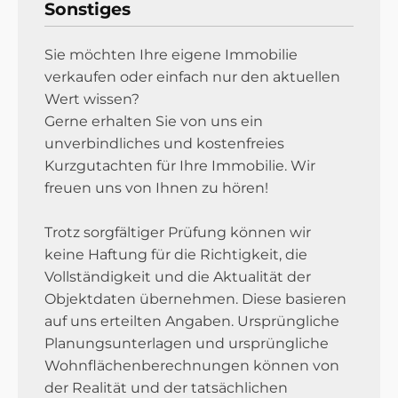
Sonstiges
Sie möchten Ihre eigene Immobilie
verkaufen oder einfach nur den aktuellen
Wert wissen?
Gerne erhalten Sie von uns ein
unverbindliches und kostenfreies
Kurzgutachten für Ihre Immobilie. Wir
freuen uns von Ihnen zu hören!
Trotz sorgfältiger Prüfung können wir
keine Haftung für die Richtigkeit, die
Vollständigkeit und die Aktualität der
Objektdaten übernehmen. Diese basieren
auf uns erteilten Angaben. Ursprüngliche
Planungsunterlagen und ursprüngliche
Wohnflächenberechnungen können von
der Realität und der tatsächlichen