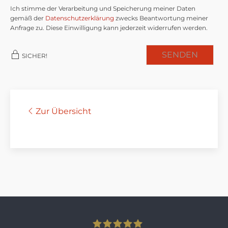
Ich stimme der Verarbeitung und Speicherung meiner Daten
gemäß der
Datenschutzerklärung
zwecks Beantwortung meiner
Anfrage zu. Diese Einwilligung kann jederzeit widerrufen werden.
SENDEN
SICHER!
Zur Übersicht