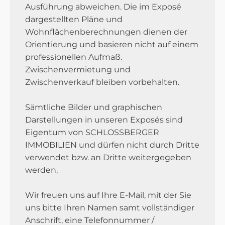
Ausführung abweichen. Die im Exposé
dargestellten Pläne und
Wohnflächenberechnungen dienen der
Orientierung und basieren nicht auf einem
professionellen Aufmaß.
Zwischenvermietung und
Zwischenverkauf bleiben vorbehalten.
Sämtliche Bilder und graphischen
Darstellungen in unseren Exposés sind
Eigentum von SCHLOSSBERGER
IMMOBILIEN und dürfen nicht durch Dritte
verwendet bzw. an Dritte weitergegeben
werden.
Wir freuen uns auf Ihre E-Mail, mit der Sie
uns bitte Ihren Namen samt vollständiger
Anschrift, eine Telefonnummer /