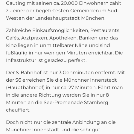
Gauting mit seinen ca. 20.000 Einwohnern zählt
zu einer der begehrtesten Gemeinden im Süd-
Westen der Landeshauptstadt München.
Zahlreiche Einkaufsmöglichkeiten, Restaurants,
Cafés, Arztpraxen, Apotheken, Banken und das
Kino liegen in unmittelbarer Nähe und sind
fußläufig in nur wenigen Minuten erreichbar. Die
Infrastruktur ist geradezu perfekt.
Der S-Bahnhof ist nur 3 Gehminuten entfernt. Mit
der S6 erreichen Sie die Münchner Innenstadt
(Hauptbahnhof) in nur ca. 27 Minuten. Fährt man
in die andere Richtung werden Sie in nur 8
Minuten an die See-Promenade Starnberg
chauffiert.
Doch nicht nur die zentrale Anbindung an die
Münchner Innenstadt und die sehr gut