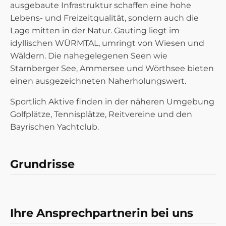
ausgebaute Infrastruktur schaffen eine hohe
Lebens- und Freizeitqualität, sondern auch die
Lage mitten in der Natur. Gauting liegt im
idyllischen WÜRMTAL, umringt von Wiesen und
Wäldern. Die nahegelegenen Seen wie
Starnberger See, Ammersee und Wörthsee bieten
einen ausgezeichneten Naherholungswert.
Sportlich Aktive finden in der näheren Umgebung
Golfplätze, Tennisplätze, Reitvereine und den
Bayrischen Yachtclub.
Grundrisse
GRUNDRISS OBERGESCHOSS SW
Ihre Ansprechpartnerin bei uns