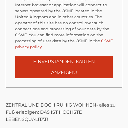
Internet browser or application will connect to
servers operated by the OSMF located in the
United Kingdom and in other countries. The
operator of this site has no control over such
connections and processing of your data by the
OSMF. You can find more information on the
processing of user data by the OSMF in the
OSMF
privacy policy
.
EINVERSTANDEN, KARTEN
ANZEIGEN!
ZENTRAL UND DOCH RUHIG WOHNEN- alles zu
Fuß erledigen: DAS IST HÖCHSTE
LEBENSQUALITÄT!