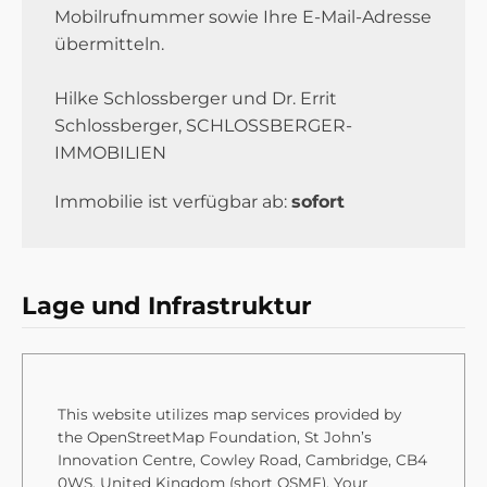
Mobilrufnummer sowie Ihre E-Mail-Adresse
übermitteln.
Hilke Schlossberger und Dr. Errit
Schlossberger, SCHLOSSBERGER-
IMMOBILIEN
Immobilie ist verfügbar ab:
sofort
Lage und Infrastruktur
This website utilizes map services provided by
the OpenStreetMap Foundation, St John’s
Innovation Centre, Cowley Road, Cambridge, CB4
0WS, United Kingdom (short OSMF). Your