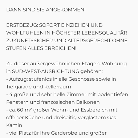
DANN SIND SIE ANGEKOMMEN!
ERSTBEZUG: SOFORT EINZIEHEN UND
WOHLFÜHLEN IN HÖCHSTER LEBENSQUALITÄT!
ZUKUNFTSSICHER UND ALTERSGERECHT OHNE
STUFEN ALLES ERREICHEN!
Zu dieser außergewöhnlichen Etagen-Wohnung
in SÜD-WEST-AUSRICHTUNG gehören:
- Aufzug: stufenlos in alle Geschosse sowie in
Tiefgarage und Kellerraum
- 4 große und sehr helle Zimmer mit bodentiefen
Fenstern und französischen Balkonen
- ca. 60 m² großer Wohn- und Essbereich mit
offener Küche und dreiseitig verglastem Gas-
Kamin
- viel Platz für Ihre Garderobe und großer