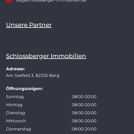
es@schlossberger-immobilien.de
Unsere Partner
Schlossberger Immobilien
Adresse:
Am Seefeld 3, 82335 Berg
Öffnungszeigen:
Sonntag
08:00-20:00
Montag
08:00-20:00
Dienstag
08:00-20:00
Mittwoch
08:00-20:00
Donnerstag
08:00-20:00