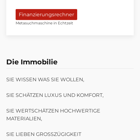
Finanzierungsrechner
Metasuchmaschine in Echtzeit
ELEGANTES WOHNEN
Die Immobilie
SIE WISSEN WAS SIE WOLLEN,
SIE SCHÄTZEN LUXUS UND KOMFORT,
SIE WERTSCHÄTZEN HOCHWERTIGE
MATERIALIEN,
SIE LIEBEN GROSSZÜGIGKEIT