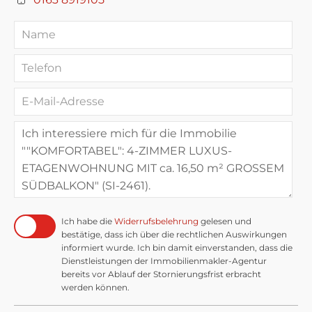
Ich habe die
Widerrufsbelehrung
gelesen und
bestätige, dass ich über die rechtlichen Auswirkungen
informiert wurde. Ich bin damit einverstanden, dass die
Dienstleistungen der Immobilienmakler-Agentur
bereits vor Ablauf der Stornierungsfrist erbracht
werden können.