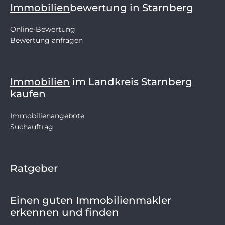
Immobilien
bewertung in Starnberg
Online-Bewertung
Bewertung anfragen
Immobilien
im Landkreis Starnberg
kaufen
Immobilienangebote
Suchauftrag
Ratgeber
Einen guten Immobilienmakler
erkennen und finden