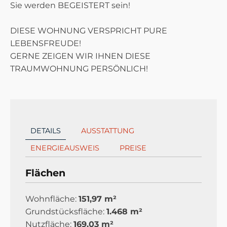
Sie werden BEGEISTERT sein!
DIESE WOHNUNG VERSPRICHT PURE
LEBENSFREUDE!
GERNE ZEIGEN WIR IHNEN DIESE
TRAUMWOHNUNG PERSÖNLICH!
DETAILS
AUSSTATTUNG
ENERGIEAUSWEIS
PREISE
Flächen
Wohnfläche:
151,97 m²
Grundstücksfläche:
1.468 m²
Nutzfläche:
169,03 m²