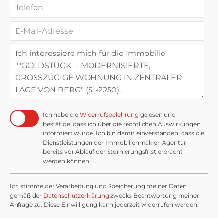
Ich habe die
Widerrufsbelehrung
gelesen und
bestätige, dass ich über die rechtlichen Auswirkungen
informiert wurde. Ich bin damit einverstanden, dass die
Dienstleistungen der Immobilienmakler-Agentur
bereits vor Ablauf der Stornierungsfrist erbracht
werden können.
Ich stimme der Verarbeitung und Speicherung meiner Daten
gemäß der
Datenschutzerklärung
zwecks Beantwortung meiner
Anfrage zu. Diese Einwilligung kann jederzeit widerrufen werden.