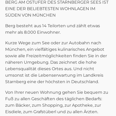
BERG AM OSTUFER DES STARNBERGER SEES IST
EINE DER BELIEBTESTEN WOHNLAGEN IM
SÜDEN VON MÜNCHEN
Berg besteht aus 14 Teilorten und zählt etwas
mehr als 8.000 Einwohner.
Kurze Wege zum See oder zur Autobahn nach
München, ein vielfältiges kulinarisches Angebot
sowie alle Freizeitmöglichkeiten finden Sie in der
näheren Umgebung. Das zeichnet die hohe
Lebensqualität dieses Ortes aus. Und nicht
umsonst ist die Lebenserwartung im Landkreis
Starnberg eine der höchsten in Deutschland.
Von Ihrer neuen Wohnung gehen Sie bequem zu
Fuß zu allen Geschäften des täglichen Bedarfs:
zum Bäcker, zum Shopping, zur Apotheke, zur
Eisdiele, zum Grafstüberl und zu allen Ärzten.