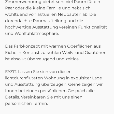
Zimmerwohnung bietet sehr viel Raum für ein
Paar oder die kleine Familie und hebt sich
wohltuend von aktuellen Neubauten ab. Die
durchdachte Raumaufteilung und die
hochwertige Ausstattung vereinen Funktionalität
und Wohlfühlatmosphäre.
Das Farbkonzept mit warmen Oberflächen aus
Eiche in Kontrast zu kühlen Weiß- und Grautönen
ist absolut überzeugend und zeitlos.
FAZIT: Lassen Sie sich von dieser
lichtdurchfluteten Wohnung in exquisiter Lage
und Ausstattung überzeugen. Gerne zeigen wir
Ihnen bei einem persönlichen Gespräch alle
Details. Vereinbaren Sie mit uns einen
persönlichen Termin.