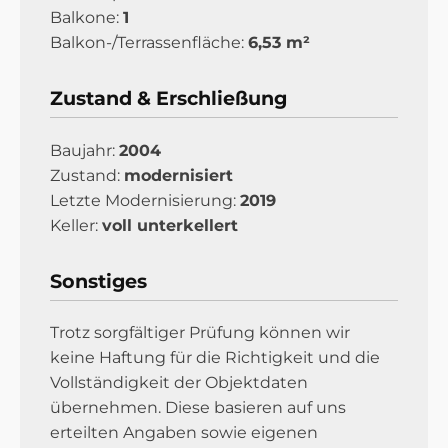
Balkone:
1
Balkon-/Terrassenfläche:
6,53 m²
Zustand & Erschließung
Baujahr:
2004
Zustand:
modernisiert
Letzte Modernisierung:
2019
Keller:
voll unterkellert
Sonstiges
Trotz sorgfältiger Prüfung können wir
keine Haftung für die Richtigkeit und die
Vollständigkeit der Objektdaten
übernehmen. Diese basieren auf uns
erteilten Angaben sowie eigenen