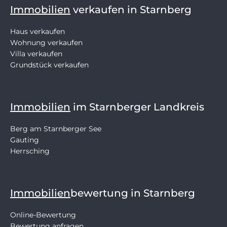
Immobilien
verkaufen in Starnberg
Haus verkaufen
Wohnung verkaufen
Villa verkaufen
Grundstück verkaufen
Immobilien
im Starnberger Landkreis
Berg am Starnberger See
Gauting
Herrsching
Immobilien
bewertung in Starnberg
Online-Bewertung
Bewertung anfragen