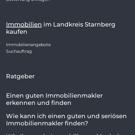
Immobilien
im Landkreis Starnberg
kaufen
Immobilienangebote
Suchauftrag
Ratgeber
Einen guten Immobilienmakler
erkennen und finden
Wie kann ich einen guten und seriösen
Immobilienmakler finden?