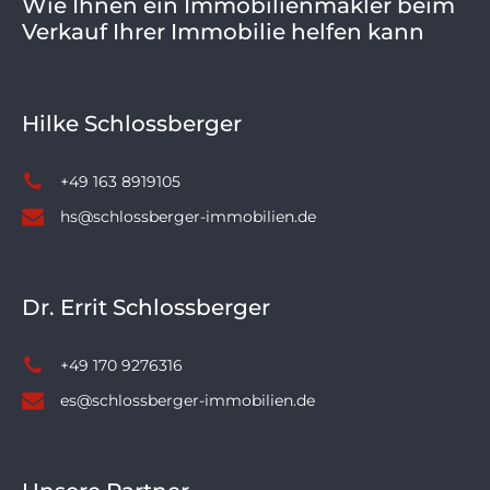
Wie Ihnen ein Immobilienmakler beim
Verkauf Ihrer Immobilie helfen kann
Hilke Schlossberger
+49 163 8919105
hs@schlossberger-immobilien.de
Dr. Errit Schlossberger
+49 170 9276316
es@schlossberger-immobilien.de