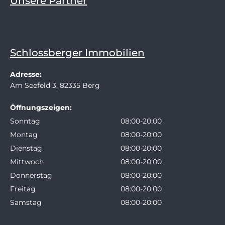
Unsere Partner
Schlossberger Immobilien
Adresse:
Am Seefeld 3, 82335 Berg
Öffnungszeigen:
Sonntag
08:00-20:00
Montag
08:00-20:00
Dienstag
08:00-20:00
Mittwoch
08:00-20:00
Donnerstag
08:00-20:00
Freitag
08:00-20:00
Samstag
08:00-20:00