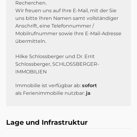
Recherchen.
Wir freuen uns auf Ihre E-Mail, mit der Sie
uns bitte Ihren Namen samt vollständiger
Anschrift, eine Telefonnummer /
Mobilrufnummer sowie Ihre E-Mail-Adresse
übermitteln.
Hilke Schlossberger und Dr. Errit
Schlossberger, SCHLOSSBERGER-
IMMOBILIEN
Immobilie ist verfügbar ab:
sofort
als Ferienimmobilie nutzbar:
ja
Lage und Infrastruktur