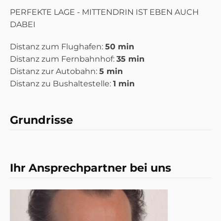
PERFEKTE LAGE - MITTENDRIN IST EBEN AUCH
DABEI
Distanz zum Flughafen:
50 min
Distanz zum Fernbahnhof:
35 min
Distanz zur Autobahn:
5 min
Distanz zu Bushaltestelle:
1 min
Grundrisse
Grundriss
Ihr Ansprechpartner bei uns