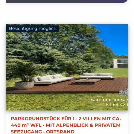
Besichtigung möglich
PARKGRUNDSTÜCK FÜR 1 - 2 VILLEN MIT CA.
440 m² WFL - MIT ALPENBLICK & PRIVATEM
SEEZUGANG - ORTSRAND