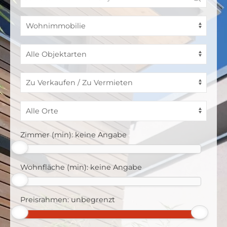
Zimmer (min):
keine Angabe
Wohnfläche (min):
keine Angabe
Preisrahmen:
unbegrenzt