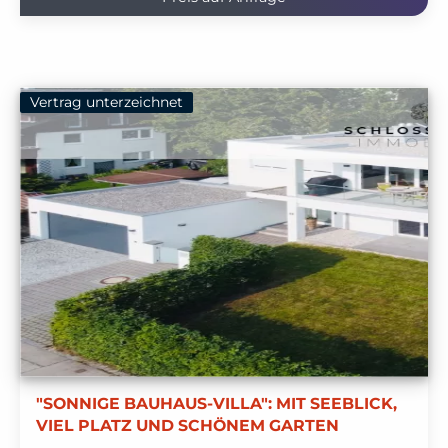
Vertrag unterzeichnet
"SONNIGE BAUHAUS-VILLA": MIT SEEBLICK,
VIEL PLATZ UND SCHÖNEM GARTEN