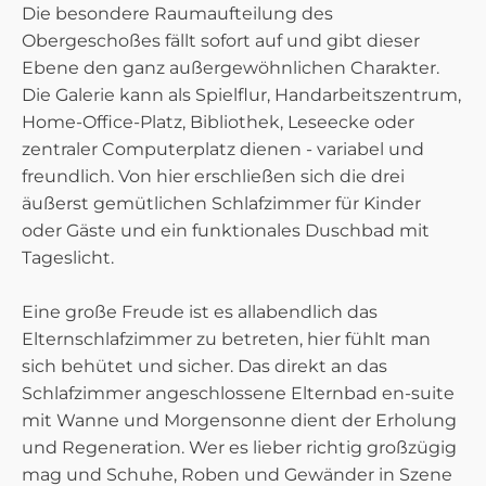
Die besondere Raumaufteilung des
Obergeschoßes fällt sofort auf und gibt dieser
Ebene den ganz außergewöhnlichen Charakter.
Die Galerie kann als Spielflur, Handarbeitszentrum,
Home-Office-Platz, Bibliothek, Leseecke oder
zentraler Computerplatz dienen - variabel und
freundlich. Von hier erschließen sich die drei
äußerst gemütlichen Schlafzimmer für Kinder
oder Gäste und ein funktionales Duschbad mit
Tageslicht.
Eine große Freude ist es allabendlich das
Elternschlafzimmer zu betreten, hier fühlt man
sich behütet und sicher. Das direkt an das
Schlafzimmer angeschlossene Elternbad en-suite
mit Wanne und Morgensonne dient der Erholung
und Regeneration. Wer es lieber richtig großzügig
mag und Schuhe, Roben und Gewänder in Szene