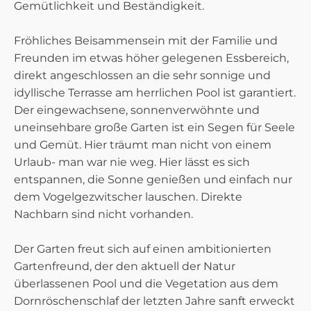
Gemütlichkeit und Beständigkeit.
Fröhliches Beisammensein mit der Familie und
Freunden im etwas höher gelegenen Essbereich,
direkt angeschlossen an die sehr sonnige und
idyllische Terrasse am herrlichen Pool ist garantiert.
Der eingewachsene, sonnenverwöhnte und
uneinsehbare große Garten ist ein Segen für Seele
und Gemüt. Hier träumt man nicht von einem
Urlaub- man war nie weg. Hier lässt es sich
entspannen, die Sonne genießen und einfach nur
dem Vogelgezwitscher lauschen. Direkte
Nachbarn sind nicht vorhanden.
Der Garten freut sich auf einen ambitionierten
Gartenfreund, der den aktuell der Natur
überlassenen Pool und die Vegetation aus dem
Dornröschenschlaf der letzten Jahre sanft erweckt