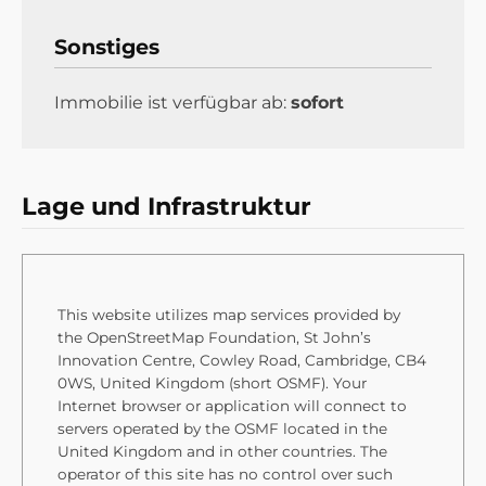
Sonstiges
Immobilie ist verfügbar ab:
sofort
Lage und Infrastruktur
This website utilizes map services provided by
the OpenStreetMap Foundation, St John’s
Innovation Centre, Cowley Road, Cambridge, CB4
0WS, United Kingdom (short OSMF). Your
Internet browser or application will connect to
servers operated by the OSMF located in the
United Kingdom and in other countries. The
operator of this site has no control over such