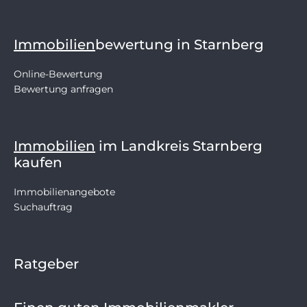
Immobilien
bewertung in Starnberg
Online-Bewertung
Bewertung anfragen
Immobilien
im Landkreis Starnberg
kaufen
Immobilienangebote
Suchauftrag
Ratgeber