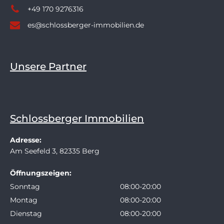
+49 170 9276316
es@schlossberger-immobilien.de
Unsere Partner
Schlossberger Immobilien
Adresse:
Am Seefeld 3, 82335 Berg
Öffnungszeigen:
Sonntag
08:00-20:00
Montag
08:00-20:00
Dienstag
08:00-20:00