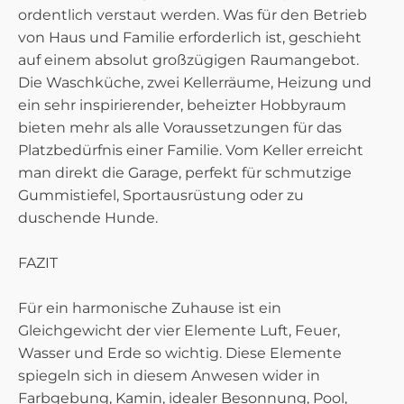
ordentlich verstaut werden. Was für den Betrieb
von Haus und Familie erforderlich ist, geschieht
auf einem absolut großzügigen Raumangebot.
Die Waschküche, zwei Kellerräume, Heizung und
ein sehr inspirierender, beheizter Hobbyraum
bieten mehr als alle Voraussetzungen für das
Platzbedürfnis einer Familie. Vom Keller erreicht
man direkt die Garage, perfekt für schmutzige
Gummistiefel, Sportausrüstung oder zu
duschende Hunde.
FAZIT
Für ein harmonische Zuhause ist ein
Gleichgewicht der vier Elemente Luft, Feuer,
Wasser und Erde so wichtig. Diese Elemente
spiegeln sich in diesem Anwesen wider in
Farbgebung, Kamin, idealer Besonnung, Pool,