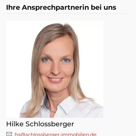
Ihre Ansprechpartnerin bei uns
Hilke Schlossberger
hs@schlossberger-immobilien.de