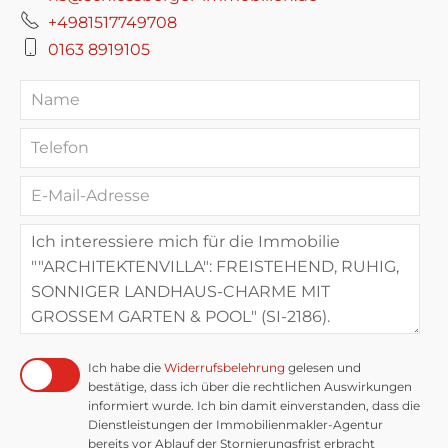
+4981517749708
0163 8919105
Ich habe die
Widerrufsbelehrung
gelesen und
bestätige, dass ich über die rechtlichen Auswirkungen
informiert wurde. Ich bin damit einverstanden, dass die
Dienstleistungen der Immobilienmakler-Agentur
bereits vor Ablauf der Stornierungsfrist erbracht