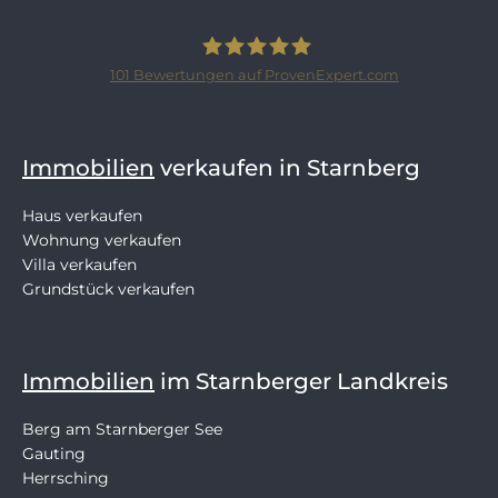
101
Bewertungen auf ProvenExpert.com
SCHLOSSBERGER-IMMOBILIEN
Immobilien
verkaufen in Starnberg
Haus verkaufen
Wohnung verkaufen
Villa verkaufen
Grundstück verkaufen
Immobilien
im Starnberger Landkreis
Berg am Starnberger See
Gauting
Herrsching