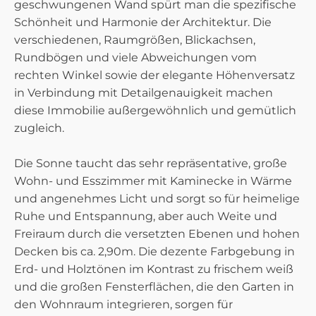
geschwungenen Wand spürt man die spezifische
Schönheit und Harmonie der Architektur. Die
verschiedenen, Raumgrößen, Blickachsen,
Rundbögen und viele Abweichungen vom
rechten Winkel sowie der elegante Höhenversatz
in Verbindung mit Detailgenauigkeit machen
diese Immobilie außergewöhnlich und gemütlich
zugleich.
Die Sonne taucht das sehr repräsentative, große
Wohn- und Esszimmer mit Kaminecke in Wärme
und angenehmes Licht und sorgt so für heimelige
Ruhe und Entspannung, aber auch Weite und
Freiraum durch die versetzten Ebenen und hohen
Decken bis ca. 2,90m. Die dezente Farbgebung in
Erd- und Holztönen im Kontrast zu frischem weiß
und die großen Fensterflächen, die den Garten in
den Wohnraum integrieren, sorgen für