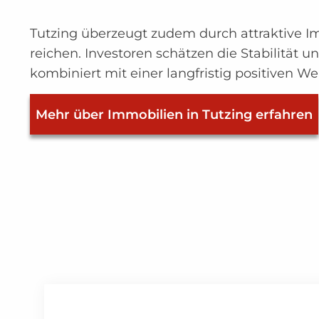
Tutzing überzeugt zudem durch attraktive 
reichen. Investoren schätzen die Stabilität
kombiniert mit einer langfristig positiven 
Mehr über Immobilien in Tutzing erfahren