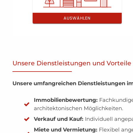
Unsere Dienstleistungen und Vorteile
Unsere umfangreichen Dienstleistungen im
Immobilienbewertung:
Fachkundige 
architektonischen Möglichkeiten.
Verkauf und Kauf:
Individuell angep
Miete und Vermietung:
Flexibel ang