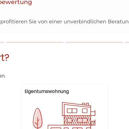
nbewertung
profitieren Sie von einer unverbindlichen Beratu