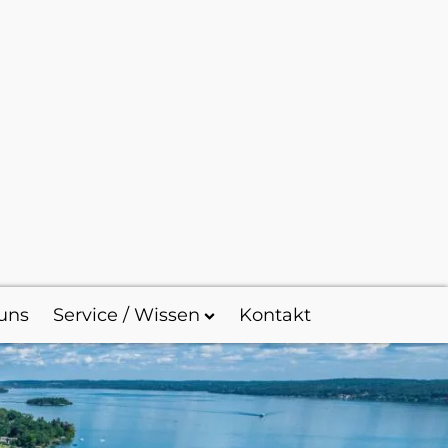
uns
Service / Wissen
Kontakt