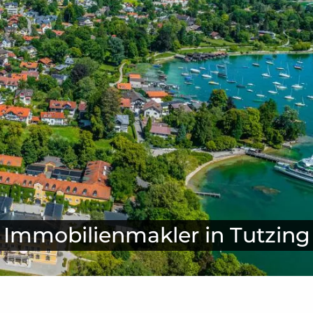
Immobilienmakler in Tutzing