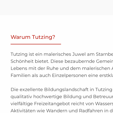
Warum Tutzing?
Tutzing ist ein malerisches Juwel am Starnb
Schönheit bietet. Diese bezaubernde Gemein
Lebens mit der Ruhe und dem malerischen Au
Familien als auch Einzelpersonen eine erstkl
Die exzellente Bildungslandschaft in Tutzing
qualitativ hochwertige Bildung und Betreuu
vielfältige Freizeitangebot reicht von Wasse
Aktivitäten wie Wandern und Radfahren in 