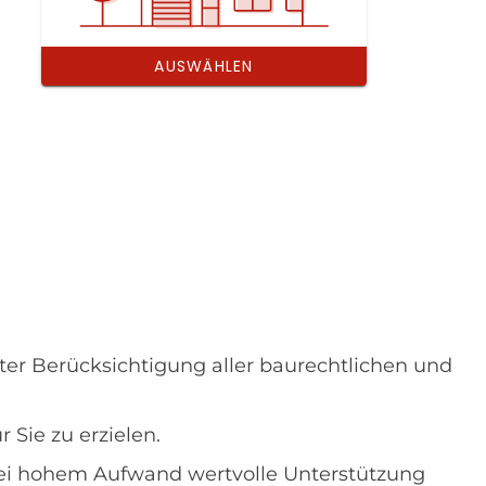
er Berücksichtigung aller baurechtlichen und
Sie zu erzielen.
bei hohem Aufwand wertvolle Unterstützung