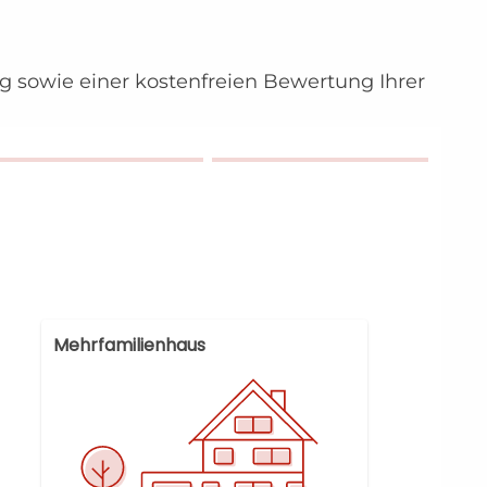
ng sowie einer kostenfreien Bewertung Ihrer