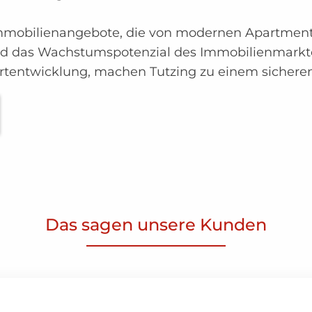
Immobilienangebote, die von modernen Apartment
 und das Wachstumspotenzial des Immobilienmarkt
Wertentwicklung, machen Tutzing zu einem sicheren
Das sagen unsere Kunden