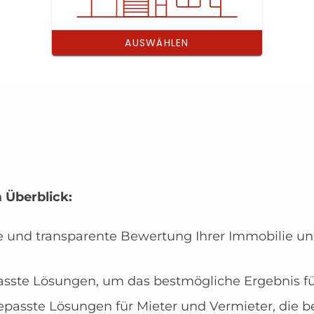
 Überblick:
und transparente Bewertung Ihrer Immobilie unt
asste Lösungen, um das bestmögliche Ergebnis für 
epasste Lösungen für Mieter und Vermieter, die 