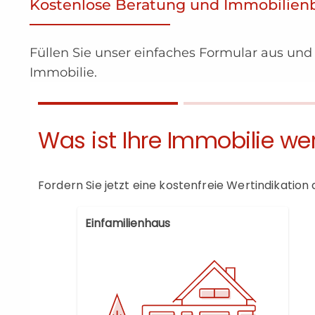
Kostenlose Beratung und Immobilie
Füllen Sie unser einfaches Formular aus und 
Immobilie.