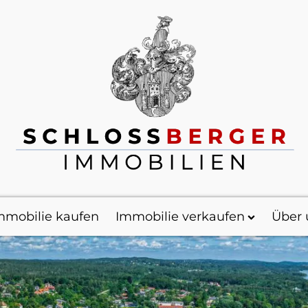
mmobilie kaufen
Immobilie verkaufen
Über 