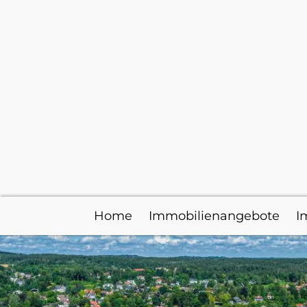
Home
Immobilienangebote
I