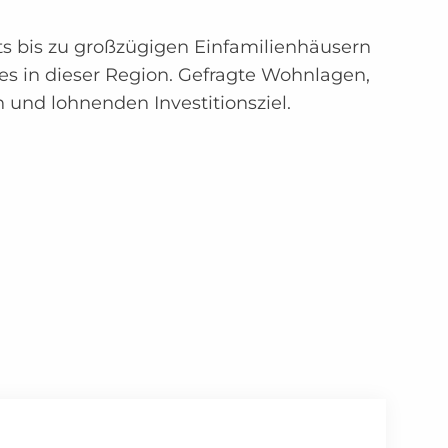
s bis zu großzügigen Einfamilienhäusern
es in dieser Region. Gefragte Wohnlagen,
 und lohnenden Investitionsziel.