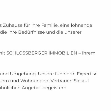
 Zuhause für Ihre Familie, eine lohnende
die Ihre Bedürfnisse und die unserer
ng mit SCHLOSSBERGER IMMOBILIEN – Ihrem
ng und Umgebung. Unsere fundierte Expertise
usern und Wohnungen. Vertrauen Sie auf
hnlichen Angebot begeistern.