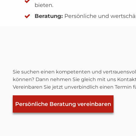
bieten.
Beratung:
Persönliche und wertschä
Sie suchen einen kompetenten und vertrauensvolle
können? Dann nehmen Sie gleich mit uns Kontakt a
Vereinbaren Sie jetzt unverbindlich einen Termin f
Persönliche Beratung vereinbaren