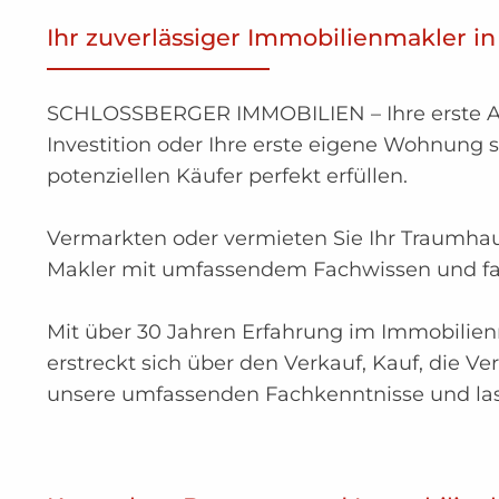
Ihr zuverlässiger Immobilienmakler in
SCHLOSSBERGER IMMOBILIEN – Ihre erste Adre
Investition oder Ihre erste eigene Wohnung 
potenziellen Käufer perfekt erfüllen.
Vermarkten oder vermieten Sie Ihr Traumh
Makler mit umfassendem Fachwissen und fai
Mit über 30 Jahren Erfahrung im Immobilienm
erstreckt sich über den Verkauf, Kauf, die
unsere umfassenden Fachkenntnisse und las