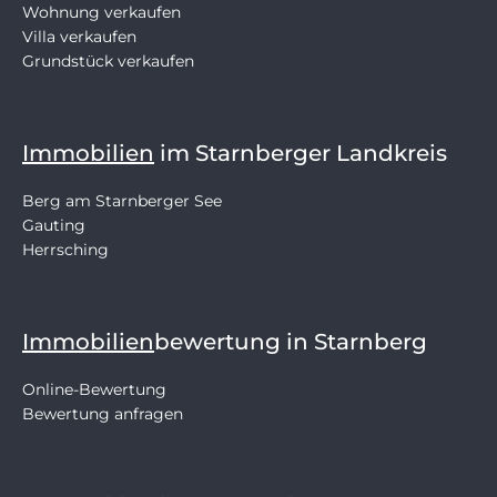
Wohnung verkaufen
Villa verkaufen
Grundstück verkaufen
Immobilien
im Starnberger Landkreis
Berg am Starnberger See
Gauting
Herrsching
Immobilien
bewertung in Starnberg
Online-Bewertung
Bewertung anfragen