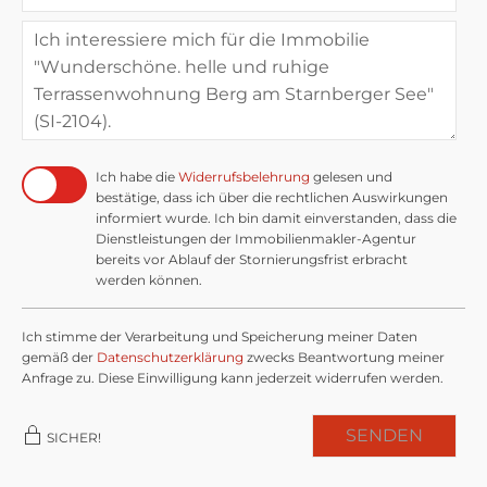
Ich habe die
Widerrufsbelehrung
gelesen und
bestätige, dass ich über die rechtlichen Auswirkungen
informiert wurde. Ich bin damit einverstanden, dass die
Dienstleistungen der Immobilienmakler-Agentur
bereits vor Ablauf der Stornierungsfrist erbracht
werden können.
Ich stimme der Verarbeitung und Speicherung meiner Daten
gemäß der
Datenschutzerklärung
zwecks Beantwortung meiner
Anfrage zu. Diese Einwilligung kann jederzeit widerrufen werden.
SENDEN
SICHER!