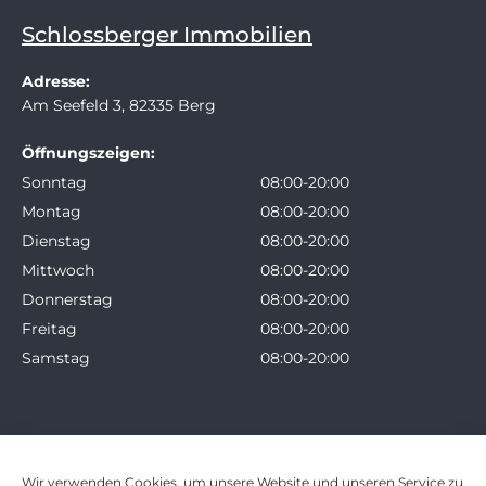
Schlossberger Immobilien
Adresse:
Am Seefeld 3, 82335 Berg
Öffnungszeigen:
Sonntag
08:00-20:00
Montag
08:00-20:00
Dienstag
08:00-20:00
Mittwoch
08:00-20:00
Donnerstag
08:00-20:00
Freitag
08:00-20:00
Samstag
08:00-20:00
Wir verwenden Cookies, um unsere Website und unseren Service zu