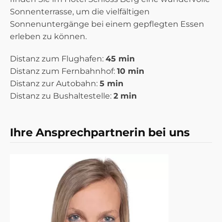
Sonnenterrasse, um die vielfältigen
Sonnenuntergänge bei einem gepflegten Essen
erleben zu können.
Distanz zum Flughafen:
45 min
Distanz zum Fernbahnhof:
10 min
Distanz zur Autobahn:
5 min
Distanz zu Bushaltestelle:
2 min
Ihre Ansprechpartnerin bei uns