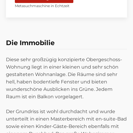
Metasuchmaschine in Echtzeit
Südansicht Wohnung 1.OG
Die Immobilie
Diese sehr großzügig konzipierte Obergeschoss-
Wohnung liegt in einer kleinen und sehr schön
gestalteten Wohnanlage. Die Räume sind sehr
hell, haben bodentiefe Fenster und bieten
wunderschöne Ausblicken ins Grüne. Jedem
Raum ist ein Balkon vorgelagert.
Der Grundriss ist wohl durchdacht und wurde
unterteilt in einen Masterbereich mit en-suite-Bad
sowie einen Kinder-Gäste-Bereich ebenfalls mit