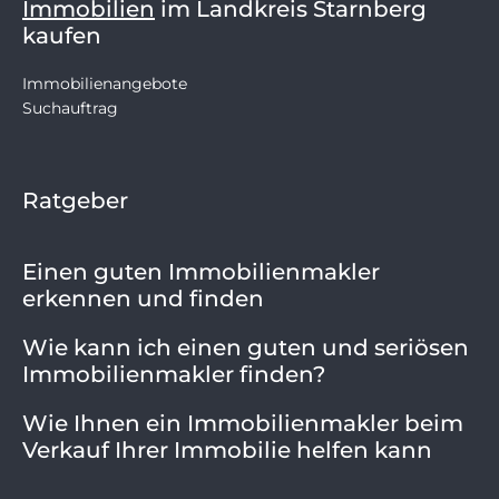
Immobilien
im Landkreis Starnberg
kaufen
Immobilienangebote
Suchauftrag
Ratgeber
Einen guten Immobilienmakler
erkennen und finden
Wie kann ich einen guten und seriösen
Immobilienmakler finden?
Wie Ihnen ein Immobilienmakler beim
Verkauf Ihrer Immobilie helfen kann