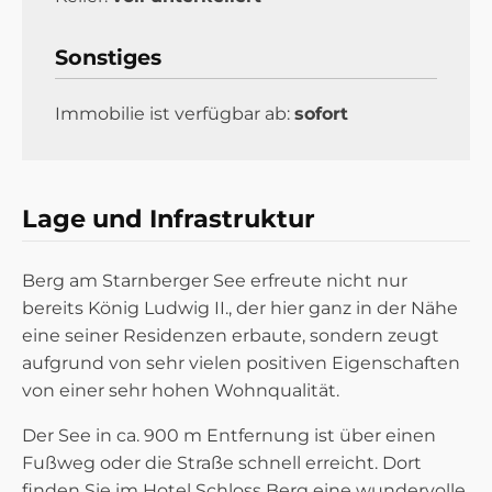
Sonstiges
Immobilie ist verfügbar ab:
sofort
Lage und Infrastruktur
Berg am Starnberger See erfreute nicht nur
bereits König Ludwig II., der hier ganz in der Nähe
eine seiner Residenzen erbaute, sondern zeugt
aufgrund von sehr vielen positiven Eigenschaften
von einer sehr hohen Wohnqualität.
Der See in ca. 900 m Entfernung ist über einen
Fußweg oder die Straße schnell erreicht. Dort
finden Sie im Hotel Schloss Berg eine wundervolle