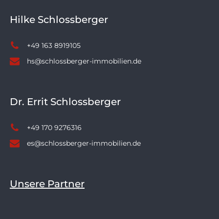
Hilke Schlossberger
+49 163 8919105
hs@schlossberger-immobilien.de
Dr. Errit Schlossberger
+49 170 9276316
es@schlossberger-immobilien.de
Unsere Partner