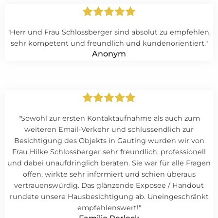
"Herr und Frau Schlossberger sind absolut zu empfehlen,
sehr kompetent und freundlich und kundenorientiert."
Anonym
"Sowohl zur ersten Kontaktaufnahme als auch zum
weiteren Email-Verkehr und schlussendlich zur
Besichtigung des Objekts in Gauting wurden wir von
Frau Hilke Schlossberger sehr freundlich, professionell
und dabei unaufdringlich beraten. Sie war für alle Fragen
offen, wirkte sehr informiert und schien überaus
vertrauenswürdig. Das glänzende Exposee / Handout
rundete unsere Hausbesichtigung ab. Uneingeschränkt
empfehlenswert!"