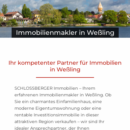
Immobilienmakler in Weßling
Ihr kompetenter Partner für Immobilien
in Weßling
SCHLOSSBERGER Immobilien – Ihrem
erfahrenen Immobilienmakler in Weßling. Ob
Sie ein charmantes Einfamilienhaus, eine
moderne Eigentumswohnung oder eine
rentable Investitionsimmobilie in dieser
attraktiven Region verkaufen – wir sind Ihr
idealer Ansprechpartner, der Ihnen