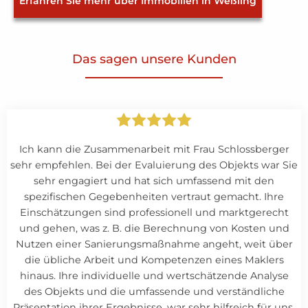
Erfahren Sie mehr über Immobilien in Weßling
Das sagen unsere Kunden
Ich kann die Zusammenarbeit mit Frau Schlossberger
sehr empfehlen. Bei der Evaluierung des Objekts war Sie
sehr engagiert und hat sich umfassend mit den
spezifischen Gegebenheiten vertraut gemacht. Ihre
Einschätzungen sind professionell und marktgerecht
und gehen, was z. B. die Berechnung von Kosten und
Nutzen einer Sanierungsmaßnahme angeht, weit über
die übliche Arbeit und Kompetenzen eines Maklers
hinaus. Ihre individuelle und wertschätzende Analyse
des Objekts und die umfassende und verständliche
Präsentation ihrer Ergebnisse, war sehr hilfreich für uns.