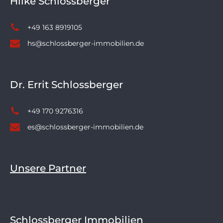
Hilke Schlossberger
+49 163 8919105
hs@schlossberger-immobilien.de
Dr. Errit Schlossberger
+49 170 9276316
es@schlossberger-immobilien.de
Unsere Partner
Schlossberger Immobilien