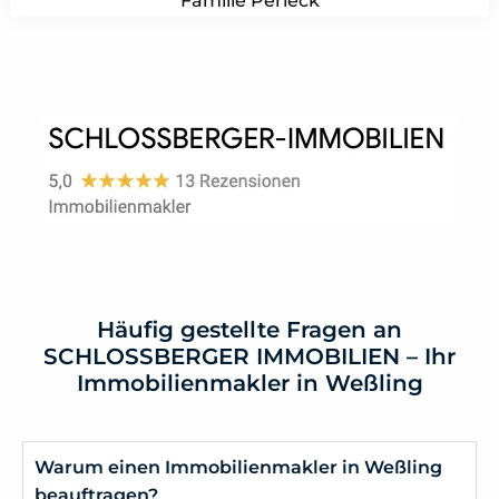
Familie Perleck
Häufig gestellte Fragen an
SCHLOSSBERGER IMMOBILIEN – Ihr
Immobilienmakler in Weßling
Warum einen Immobilienmakler in Weßling
beauftragen?