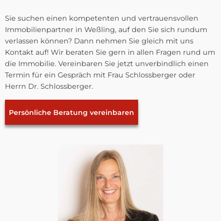
Sie suchen einen kompetenten und vertrauensvollen
Immobilienpartner in Weßling, auf den Sie sich rundum
verlassen können? Dann nehmen Sie gleich mit uns
Kontakt auf! Wir beraten Sie gern in allen Fragen rund um
die Immobilie. Vereinbaren Sie jetzt unverbindlich einen
Termin für ein Gespräch mit Frau Schlossberger oder
Herrn Dr. Schlossberger.
Persönliche Beratung vereinbaren