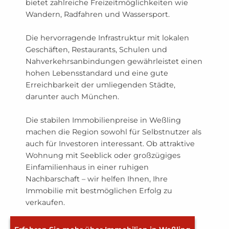
bietet zahlreiche Freizeitmöglichkeiten wie
Wandern, Radfahren und Wassersport.
Die hervorragende Infrastruktur mit lokalen
Geschäften, Restaurants, Schulen und
Nahverkehrsanbindungen gewährleistet einen
hohen Lebensstandard und eine gute
Erreichbarkeit der umliegenden Städte,
darunter auch München.
Die stabilen Immobilienpreise in Weßling
machen die Region sowohl für Selbstnutzer als
auch für Investoren interessant. Ob attraktive
Wohnung mit Seeblick oder großzügiges
Einfamilienhaus in einer ruhigen
Nachbarschaft – wir helfen Ihnen, Ihre
Immobilie mit bestmöglichen Erfolg zu
verkaufen.