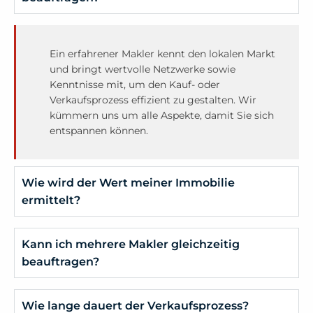
Ein erfahrener Makler kennt den lokalen Markt
und bringt wertvolle Netzwerke sowie
Kenntnisse mit, um den Kauf- oder
Verkaufsprozess effizient zu gestalten. Wir
kümmern uns um alle Aspekte, damit Sie sich
entspannen können.
Wie wird der Wert meiner Immobilie
ermittelt?
Kann ich mehrere Makler gleichzeitig
beauftragen?
Wie lange dauert der Verkaufsprozess?