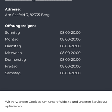
Adresse:
Am Seefeld 3, 82335 Berg
Öffnungszeigen:
Sonntag
08:00-20:00
Montag
08:00-20:00
Dienstag
08:00-20:00
Mittwoch
08:00-20:00
Donnerstag
08:00-20:00
Freitag
08:00-20:00
Samstag
08:00-20:00
Wir verwenden Cookies, um unsere Website und unseren Service zu
optimieren.