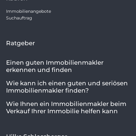
Immobilienangebote
Suchauftrag
Ratgeber
Einen guten Immobilienmakler
erkennen und finden
Wie kann ich einen guten und seriösen
Immobilienmakler finden?
Wie Ihnen ein Immobilienmakler beim
Verkauf Ihrer Immobilie helfen kann