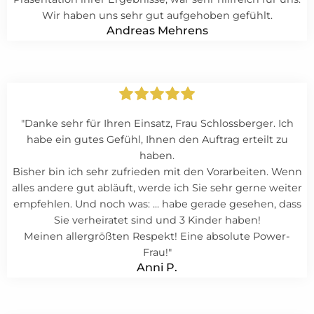
Wir haben uns sehr gut aufgehoben gefühlt.
Andreas Mehrens
"Danke sehr für Ihren Einsatz, Frau Schlossberger. Ich
habe ein gutes Gefühl, Ihnen den Auftrag erteilt zu
haben.
Bisher bin ich sehr zufrieden mit den Vorarbeiten. Wenn
alles andere gut abläuft, werde ich Sie sehr gerne weiter
empfehlen. Und noch was: ... habe gerade gesehen, dass
Sie verheiratet sind und 3 Kinder haben!
Meinen allergrößten Respekt! Eine absolute Power-
Frau!"
Anni P.