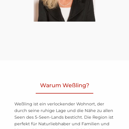
Warum Weßling?
Weßling ist ein verlockender Wohnort, der
durch seine ruhige Lage und die Nähe zu allen
Seen des 5-Seen-Lands besticht. Die Region ist
perfekt für Naturliebhaber und Familien und