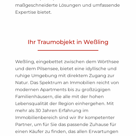
maßgeschneiderte Lösungen und umfassende
Expertise bietet.
Ihr Traumobjekt in Weßling
Weßling, eingebettet zwischen dem Wörthsee
und dem Pilsensee, bietet eine idyllische und
ruhige Umgebung mit direktem Zugang zur
Natur. Das Spektrum an Immobilien reicht von
modernen Apartments bis zu großzügigen
Familienhäusern, die alle mit der hohen
Lebensqualität der Region einhergehen. Mit
mehr als 30 Jahren Erfahrung im
Immobilienbereich sind wir Ihr kompetenter
Partner, um für Sie das passende Zuhause für
einen Käufer zu finden, das allen Erwartungen