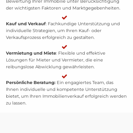
Bewertung Ihrer Immobilie unter Berücksichtigung
der wichtigsten Faktoren und Marktgegebenheiten.
Kauf und Verkauf
: Fachkundige Unterstützung und
individuelle Strategien, um Ihren Kauf- oder
Verkaufsprozess erfolgreich zu gestalten.
Vermietung und Miete
: Flexible und effektive
Lösungen für Mieter und Vermieter, die eine
reibungslose Abwicklung gewährleisten.
Persönliche Beratung:
Ein engagiertes Team, das
Ihnen individuelle und kompetente Unterstützung
bietet, um Ihren Immobilienverkauf erfolgreich werden
zu lassen.