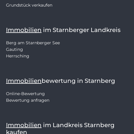
Grundstück verkaufen
Immobilien
im Starnberger Landkreis
Berg am Starnberger See
Gauting
Herrsching
Immobilien
bewertung in Starnberg
Online-Bewertung
Bewertung anfragen
Immobilien
im Landkreis Starnberg
kaufen