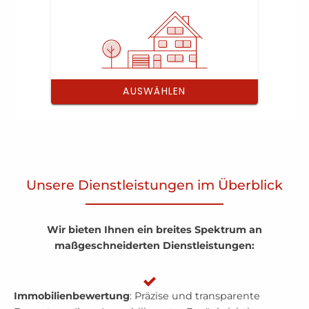
Unsere Dienstleistungen im Überblick
Wir bieten Ihnen ein breites Spektrum an
maßgeschneiderten Dienstleistungen:
Immobilienbewertung
: Präzise und transparente