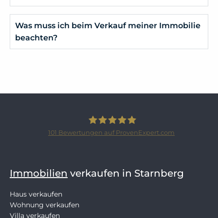
Was muss ich beim Verkauf meiner Immobilie
beachten?
101
Bewertungen auf ProvenExpert.com
SCHLOSSBERGER-IMMOBILIEN
Immobilien
verkaufen in Starnberg
Haus verkaufen
Wohnung verkaufen
Villa verkaufen