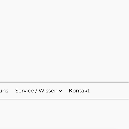
uns
Service / Wissen
Kontakt