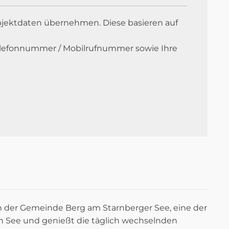
 Objektdaten übernehmen. Diese basieren auf
e Telefonnummer / Mobilrufnummer sowie Ihre
 in der Gemeinde Berg am Starnberger See, eine der
See und genießt die täglich wechselnden