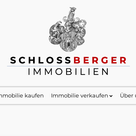
mmobilie kaufen
Immobilie verkaufen
Über 