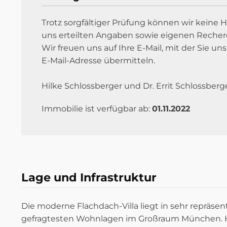
Trotz sorgfältiger Prüfung können wir keine 
uns erteilten Angaben sowie eigenen Recher
Wir freuen uns auf Ihre E-Mail, mit der Sie 
E-Mail-Adresse übermitteln.
Hilke Schlossberger und Dr. Errit Schloss
Immobilie ist verfügbar ab:
01.11.2022
Lage und Infrastruktur
Die moderne Flachdach-Villa liegt in sehr repräse
gefragtesten Wohnlagen im Großraum München. 