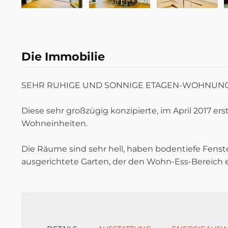
Die Immobilie
SEHR RUHIGE UND SONNIGE ETAGEN-WOHNUNG 
Diese sehr großzügig konzipierte, im April 2017 
Wohneinheiten.
Die Räume sind sehr hell, haben bodentiefe Fens
ausgerichtete Garten, der den Wohn-Ess-Bereich e