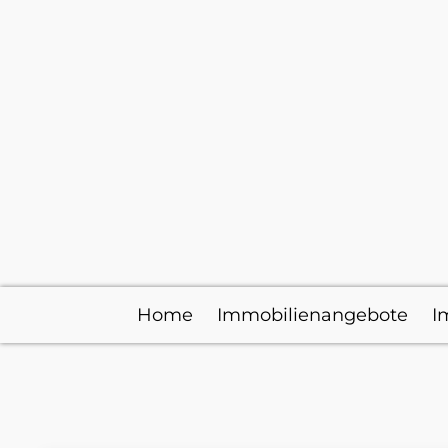
Home
Immobilienangebote
I