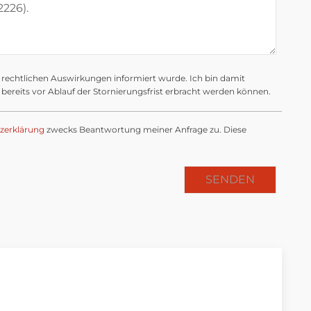
e rechtlichen Auswirkungen informiert wurde. Ich bin damit
bereits vor Ablauf der Stornierungsfrist erbracht werden können.
zerklärung
zwecks Beantwortung meiner Anfrage zu. Diese
SENDEN