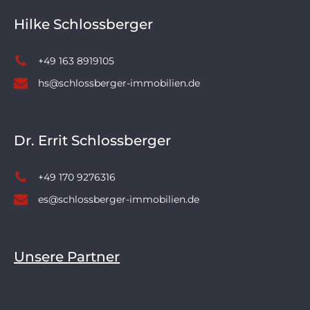
Hilke Schlossberger
+49 163 8919105
hs@schlossberger-immobilien.de
Dr. Errit Schlossberger
+49 170 9276316
es@schlossberger-immobilien.de
Unsere Partner