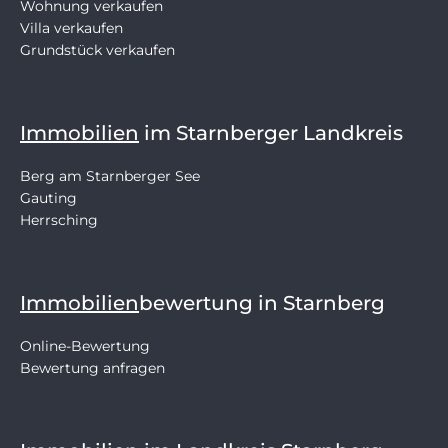
Wohnung verkaufen
Villa verkaufen
Grundstück verkaufen
Immobilien
im Starnberger Landkreis
Berg am Starnberger See
Gauting
Herrsching
Immobilien
bewertung in Starnberg
Online-Bewertung
Bewertung anfragen