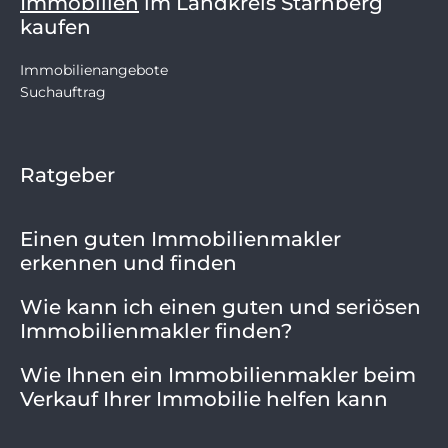
Immobilien
im Landkreis Starnberg
kaufen
Immobilienangebote
Suchauftrag
Ratgeber
Einen guten Immobilienmakler
erkennen und finden
Wie kann ich einen guten und seriösen
Immobilienmakler finden?
Wie Ihnen ein Immobilienmakler beim
Verkauf Ihrer Immobilie helfen kann