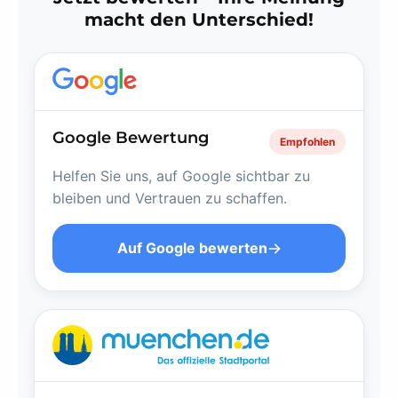
macht den Unterschied!
Google Bewertung
Empfohlen
Helfen Sie uns, auf Google sichtbar zu
bleiben und Vertrauen zu schaffen.
Auf Google bewerten