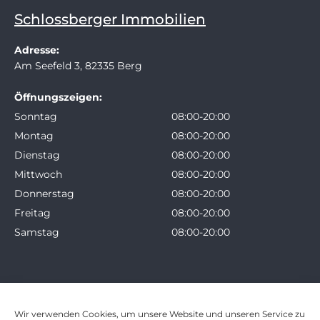
Schlossberger Immobilien
Adresse:
Am Seefeld 3, 82335 Berg
Öffnungszeigen:
Sonntag
08:00-20:00
Montag
08:00-20:00
Dienstag
08:00-20:00
Mittwoch
08:00-20:00
Donnerstag
08:00-20:00
Freitag
08:00-20:00
Samstag
08:00-20:00
Wir verwenden Cookies, um unsere Website und unseren Service zu