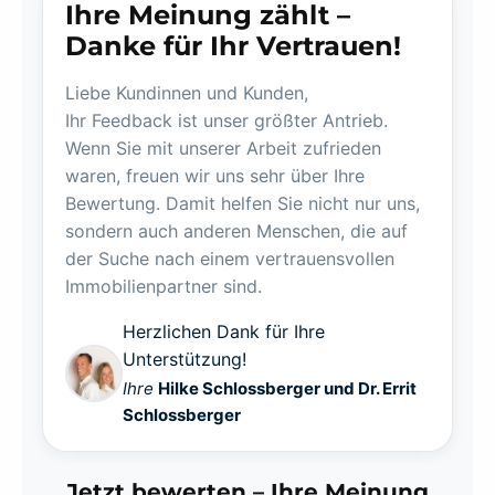
Ihre Meinung zählt –
Danke für Ihr Vertrauen!
Liebe Kundinnen und Kunden,
Ihr Feedback ist unser größter Antrieb.
Wenn Sie mit unserer Arbeit zufrieden
waren, freuen wir uns sehr über Ihre
Bewertung. Damit helfen Sie nicht nur uns,
sondern auch anderen Menschen, die auf
der Suche nach einem vertrauensvollen
Immobilienpartner sind.
Herzlichen Dank für Ihre
Unterstützung!
Ihre
Hilke Schlossberger und Dr. Errit
Schlossberger
Jetzt bewerten – Ihre Meinung