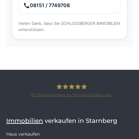
08151 / 7749708
Vielen Dank, dass Sie SCHLOSSBERGER IMMOBILIEN
unterstützen.
101
Bewertungen auf ProvenExpert.com
SCHLOSSBERGER-IMMOBILIEN
Immobilien
verkaufen in Starnberg
Haus verkaufen