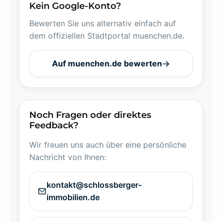
Kein Google-Konto?
Bewerten Sie uns alternativ einfach auf
dem offiziellen Stadtportal muenchen.de.
Auf muenchen.de bewerten
Noch Fragen oder direktes
Feedback?
Wir freuen uns auch über eine persönliche
Nachricht von Ihnen:
kontakt@schlossberger-
immobilien.de