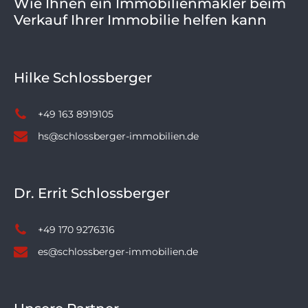
Wie Ihnen ein Immobilienmakler beim
Verkauf Ihrer Immobilie helfen kann
Hilke Schlossberger
+49 163 8919105
hs@schlossberger-immobilien.de
Dr. Errit Schlossberger
+49 170 9276316
es@schlossberger-immobilien.de