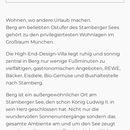
Wohnen, wo andere Urlaub machen.
Berg am beliebten Ostufer des Starnberger Sees
gehört zu den privilegiertesten Wohnlagen im
Großraum München.
Die High-End-Design-Villa liegt ruhig und sonnig
zentral in Berg nur wenige Fußminuten zu
vielfältigen, gastronomischen Angeboten, REWE,
Bäcker, Eisdiele, Bio-Gemüse und Bushaltestelle
nach Starnberg.
Berg ist ein außergewöhnlicher Ort am
Starnberger See, den schon König Ludwig II. in
sein Herz geschlossen hat. Nicht nur die
wundervollen Sonnenuntergänge sondern das
gesamte Ambiente am und um den See zeugt