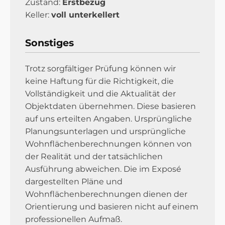
Zustand:
Erstbezug
Keller:
voll unterkellert
Sonstiges
Trotz sorgfältiger Prüfung können wir
keine Haftung für die Richtigkeit, die
Vollständigkeit und die Aktualität der
Objektdaten übernehmen. Diese basieren
auf uns erteilten Angaben. Ursprüngliche
Planungsunterlagen und ursprüngliche
Wohnflächenberechnungen können von
der Realität und der tatsächlichen
Ausführung abweichen. Die im Exposé
dargestellten Pläne und
Wohnflächenberechnungen dienen der
Orientierung und basieren nicht auf einem
professionellen Aufmaß.