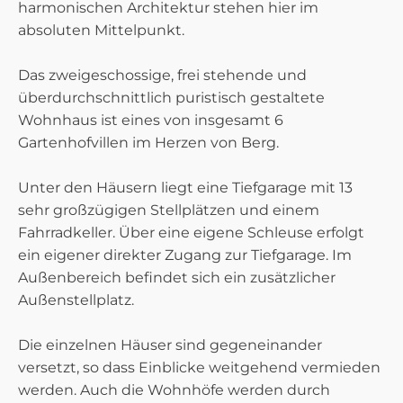
harmonischen Architektur stehen hier im
absoluten Mittelpunkt.
Das zweigeschossige, frei stehende und
überdurchschnittlich puristisch gestaltete
Wohnhaus ist eines von insgesamt 6
Gartenhofvillen im Herzen von Berg.
Unter den Häusern liegt eine Tiefgarage mit 13
sehr großzügigen Stellplätzen und einem
Fahrradkeller. Über eine eigene Schleuse erfolgt
ein eigener direkter Zugang zur Tiefgarage. Im
Außenbereich befindet sich ein zusätzlicher
Außenstellplatz.
Die einzelnen Häuser sind gegeneinander
versetzt, so dass Einblicke weitgehend vermieden
werden. Auch die Wohnhöfe werden durch