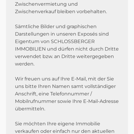
Zwischenvermietung und
Zwischenverkauf bleiben vorbehalten.
Sämtliche Bilder und graphischen
Darstellungen in unseren Exposés sind
Eigentum von SCHLOSSBERGER
IMMOBILIEN und dürfen nicht durch Dritte
verwendet bzw. an Dritte weitergegeben
werden.
Wir freuen uns auf Ihre E-Mail, mit der Sie
uns bitte Ihren Namen samt vollständiger
Anschrift, eine Telefonnummer /
Mobilrufnummer sowie Ihre E-Mail-Adresse
übermitteln.
Sie möchten Ihre eigene Immobilie
verkaufen oder einfach nur den aktuellen