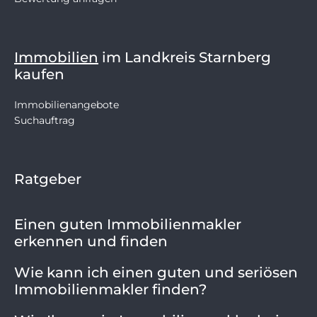
Immobilien
im Landkreis Starnberg
kaufen
Immobilienangebote
Suchauftrag
Ratgeber
Einen guten Immobilienmakler
erkennen und finden
Wie kann ich einen guten und seriösen
Immobilienmakler finden?