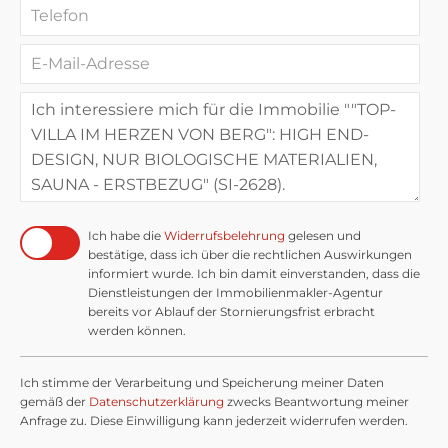
Ich habe die
Widerrufsbelehrung
gelesen und
bestätige, dass ich über die rechtlichen Auswirkungen
informiert wurde. Ich bin damit einverstanden, dass die
Dienstleistungen der Immobilienmakler-Agentur
bereits vor Ablauf der Stornierungsfrist erbracht
werden können.
Ich stimme der Verarbeitung und Speicherung meiner Daten
gemäß der
Datenschutzerklärung
zwecks Beantwortung meiner
Anfrage zu. Diese Einwilligung kann jederzeit widerrufen werden.