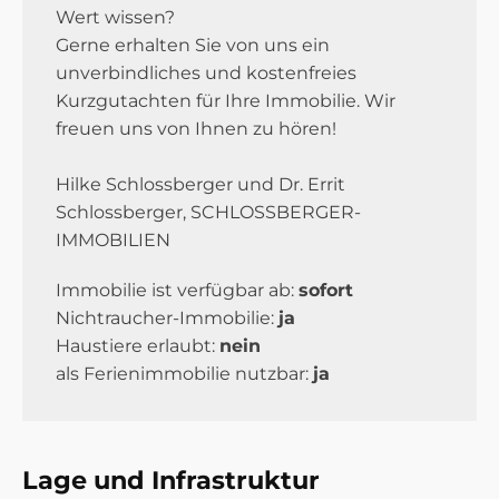
Wert wissen?
Gerne erhalten Sie von uns ein
unverbindliches und kostenfreies
Kurzgutachten für Ihre Immobilie. Wir
freuen uns von Ihnen zu hören!
Hilke Schlossberger und Dr. Errit
Schlossberger, SCHLOSSBERGER-
IMMOBILIEN
Immobilie ist verfügbar ab:
sofort
Nichtraucher-Immobilie:
ja
Haustiere erlaubt:
nein
als Ferienimmobilie nutzbar:
ja
Lage und Infrastruktur