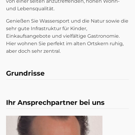
von einer selten anzutreffenden, hohen Wohn-
und Lebensqualität.
Genießen Sie Wassersport und die Natur sowie die
sehr gute Infrastruktur für Kinder,
Einkaufsangebote und vielfältige Gastronomie.
Hier wohnen Sie perfekt im alten Ortskern ruhig,
aber doch sehr zentral.
Grundrisse
Grundriss
Ihr Ansprechpartner bei uns