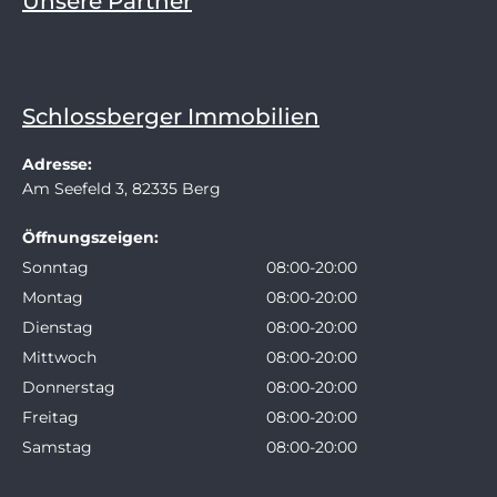
Unsere Partner
Schlossberger Immobilien
Adresse:
Am Seefeld 3, 82335 Berg
Öffnungszeigen:
Sonntag
08:00-20:00
Montag
08:00-20:00
Dienstag
08:00-20:00
Mittwoch
08:00-20:00
Donnerstag
08:00-20:00
Freitag
08:00-20:00
Samstag
08:00-20:00