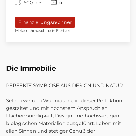
500 m²
4
Finanzierungsrechner
Metasuchmaschine in Echtzeit
WOHNEN
Die Immobilie
PERFEKTE SYMBIOSE AUS DESIGN UND NATUR
Selten werden Wohnräume in dieser Perfektion
gestaltet und mit höchstem Anspruch an
Flächenbündigkeit, Design und hochwertigen
biologischen Materialien ausgeführt. Leben mit
allen Sinnen und stetiger Genuß der