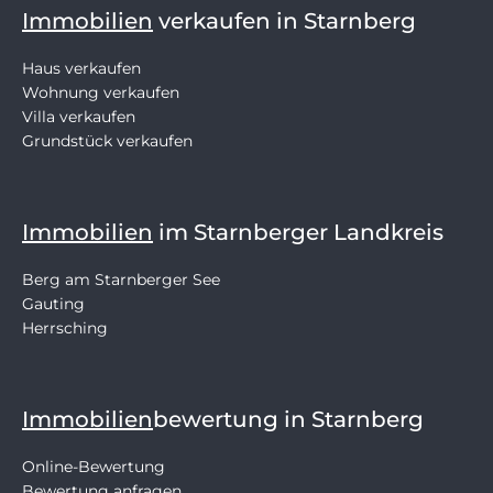
Immobilien
verkaufen in Starnberg
Haus verkaufen
Wohnung verkaufen
Villa verkaufen
Grundstück verkaufen
Immobilien
im Starnberger Landkreis
Berg am Starnberger See
Gauting
Herrsching
Immobilien
bewertung in Starnberg
Online-Bewertung
Bewertung anfragen