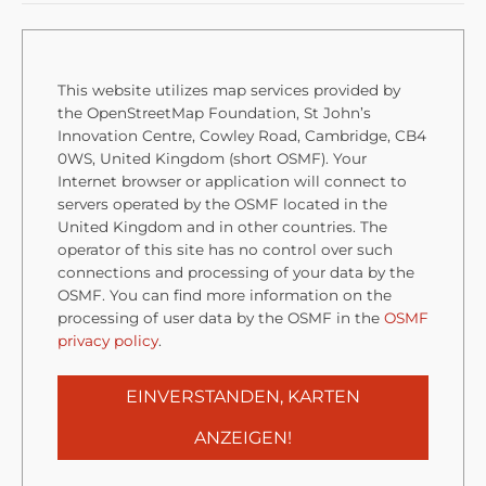
This website utilizes map services provided by
the OpenStreetMap Foundation, St John’s
Innovation Centre, Cowley Road, Cambridge, CB4
0WS, United Kingdom (short OSMF). Your
Internet browser or application will connect to
servers operated by the OSMF located in the
United Kingdom and in other countries. The
operator of this site has no control over such
connections and processing of your data by the
OSMF. You can find more information on the
processing of user data by the OSMF in the
OSMF
privacy policy
.
EINVERSTANDEN, KARTEN
ANZEIGEN!