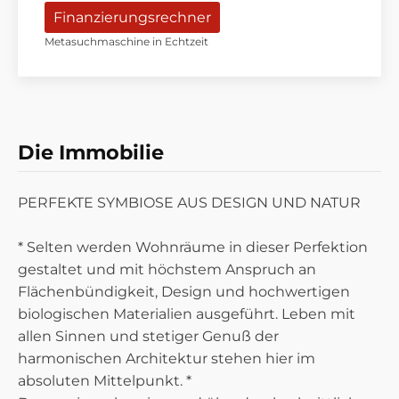
Finanzierungsrechner
Metasuchmaschine in Echtzeit
HIGH END DESIGN TRIFFT BAUBIOLOGIE
Die Immobilie
PERFEKTE SYMBIOSE AUS DESIGN UND NATUR
* Selten werden Wohnräume in dieser Perfektion
gestaltet und mit höchstem Anspruch an
Flächenbündigkeit, Design und hochwertigen
biologischen Materialien ausgeführt. Leben mit
allen Sinnen und stetiger Genuß der
harmonischen Architektur stehen hier im
absoluten Mittelpunkt. *