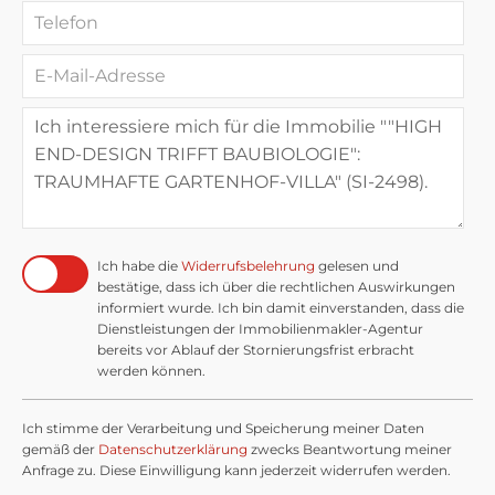
Ich habe die
Widerrufsbelehrung
gelesen und
bestätige, dass ich über die rechtlichen Auswirkungen
informiert wurde. Ich bin damit einverstanden, dass die
Dienstleistungen der Immobilienmakler-Agentur
bereits vor Ablauf der Stornierungsfrist erbracht
werden können.
Ich stimme der Verarbeitung und Speicherung meiner Daten
gemäß der
Datenschutzerklärung
zwecks Beantwortung meiner
Anfrage zu. Diese Einwilligung kann jederzeit widerrufen werden.