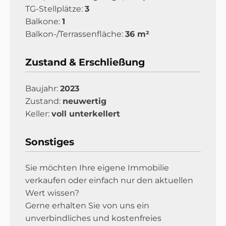
TG-Stellplätze:
3
Balkone:
1
Balkon-/Terrassenfläche:
36 m²
Zustand & Erschließung
Baujahr:
2023
Zustand:
neuwertig
Keller:
voll unterkellert
Sonstiges
Sie möchten Ihre eigene Immobilie
verkaufen oder einfach nur den aktuellen
Wert wissen?
Gerne erhalten Sie von uns ein
unverbindliches und kostenfreies