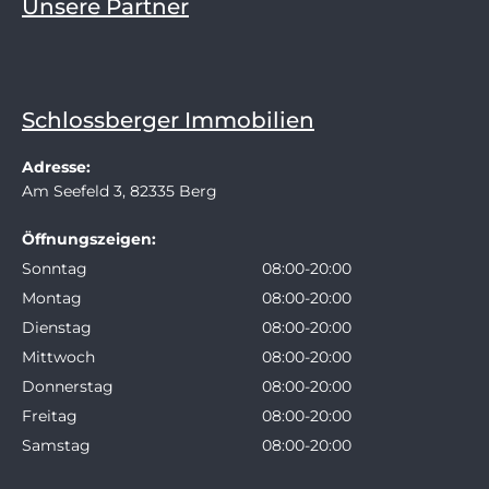
Unsere Partner
Schlossberger Immobilien
Adresse:
Am Seefeld 3, 82335 Berg
Öffnungszeigen:
Sonntag
08:00-20:00
Montag
08:00-20:00
Dienstag
08:00-20:00
Mittwoch
08:00-20:00
Donnerstag
08:00-20:00
Freitag
08:00-20:00
Samstag
08:00-20:00