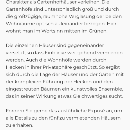
Charakter als Gartenhofhäuser verleihen. Die
Gartenhöfe sind unterschiedlich groß und durch
die großzügige, raumhohe Verglasung der beiden
Wohnräume optisch aufeinander bezogen. Hier
wohnt man im Wortsinn mitten im Grünen.
Die einzelnen Häuser sind gegeneinander
versetzt, so dass Einblicke weitgehend vermieden
werden. Auch die Wohnhöfe werden durch
Hecken in ihrer Privatsphäre geschützt. So ergibt
sich durch die Lage der Häuser und der Gärten mit
der komplexen Führung der Hecken und den
eingestreuten Bäumen ein kunstvolles Ensemble,
das in seiner Wirkung etwas Gleichwertiges sucht.
Fordern Sie gerne das ausführliche Exposé an, um
alle Details zu den fünf zu vermietenden Häusern
zu erhalten.