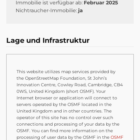
Immobilie ist verfügbar ab:
Februar 2025
Nichtraucher-Immobilie:
ja
Lage und Infrastruktur
This website utilizes map services provided by
the OpenStreetMap Foundation, St John’s
Innovation Centre, Cowley Road, Cambridge, CB4
0WS, United Kingdom (short OSMF). Your
Internet browser or application will connect to
servers operated by the OSMF located in the
United Kingdom and in other countries. The
operator of this site has no control over such
connections and processing of your data by the
OSMF. You can find more information on the
processing of user data by the OSMF in the
OSMF