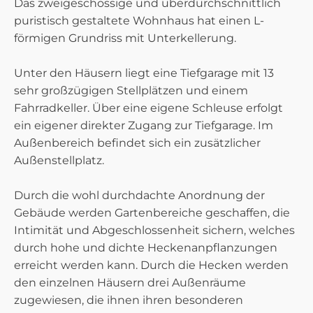
Das zweigeschossige und überdurchschnittlich
puristisch gestaltete Wohnhaus hat einen L-
förmigen Grundriss mit Unterkellerung.
Unter den Häusern liegt eine Tiefgarage mit 13
sehr großzügigen Stellplätzen und einem
Fahrradkeller. Über eine eigene Schleuse erfolgt
ein eigener direkter Zugang zur Tiefgarage. Im
Außenbereich befindet sich ein zusätzlicher
Außenstellplatz.
Durch die wohl durchdachte Anordnung der
Gebäude werden Gartenbereiche geschaffen, die
Intimität und Abgeschlossenheit sichern, welches
durch hohe und dichte Heckenanpflanzungen
erreicht werden kann. Durch die Hecken werden
den einzelnen Häusern drei Außenräume
zugewiesen, die ihnen ihren besonderen