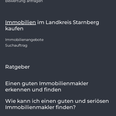
Bewertung anfragen
Immobilien
im Landkreis Starnberg
kaufen
Immobilienangebote
Suchauftrag
Ratgeber
Einen guten Immobilienmakler
erkennen und finden
Wie kann ich einen guten und seriösen
Immobilienmakler finden?