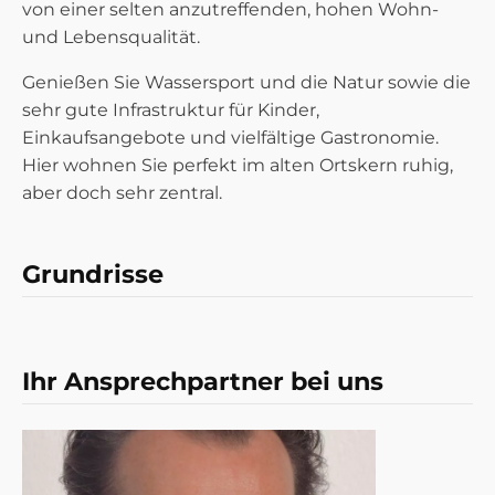
von einer selten anzutreffenden, hohen Wohn-
und Lebensqualität.
Genießen Sie Wassersport und die Natur sowie die
sehr gute Infrastruktur für Kinder,
Einkaufsangebote und vielfältige Gastronomie.
Hier wohnen Sie perfekt im alten Ortskern ruhig,
aber doch sehr zentral.
Grundrisse
LAGEPLAN HÄUSER
Ihr Ansprechpartner bei uns