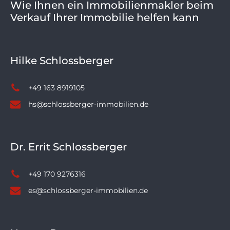
Wie Ihnen ein Immobilienmakler beim
Verkauf Ihrer Immobilie helfen kann
Hilke Schlossberger
+49 163 8919105
hs@schlossberger-immobilien.de
Dr. Errit Schlossberger
+49 170 9276316
es@schlossberger-immobilien.de