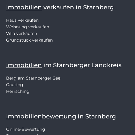
Immobilien
verkaufen in Starnberg
Haus verkaufen
Wohnung verkaufen
Villa verkaufen
Grundstück verkaufen
Immobilien
im Starnberger Landkreis
Berg am Starnberger See
Gauting
Herrsching
Immobilien
bewertung in Starnberg
Online-Bewertung