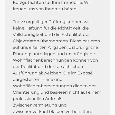
Kurzgutachten für Ihre Immobilie. Wir
freuen uns von Ihnen zu hören!
Trotz sorgfältiger Prüfung können wir
keine Haftung für die Richtigkeit, die
Vollständigkeit und die Aktualität der
Objektdaten übernehmen. Diese basieren
auf uns erteilten Angaben. Ursprüngliche
Planungsunterlagen und ursprüngliche
Wohnflächenberechnungen können von
der Realität und der tatsächlichen
Ausführung abweichen. Die im Exposé
dargestellten Pläne und
Wohnflächenberechnungen dienen der
Orientierung und basieren nicht auf einem
professionellen Aufmaß.
Zwischenvermietung und
Zwischenverkauf bleiben vorbehalten.