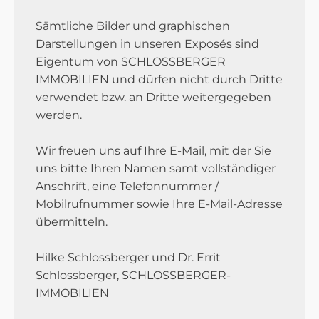
Sämtliche Bilder und graphischen
Darstellungen in unseren Exposés sind
Eigentum von SCHLOSSBERGER
IMMOBILIEN und dürfen nicht durch Dritte
verwendet bzw. an Dritte weitergegeben
werden.
Wir freuen uns auf Ihre E-Mail, mit der Sie
uns bitte Ihren Namen samt vollständiger
Anschrift, eine Telefonnummer /
Mobilrufnummer sowie Ihre E-Mail-Adresse
übermitteln.
Hilke Schlossberger und Dr. Errit
Schlossberger, SCHLOSSBERGER-
IMMOBILIEN