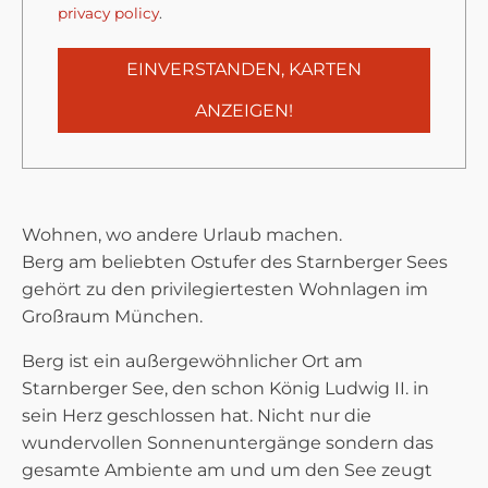
privacy policy
.
EINVERSTANDEN, KARTEN
ANZEIGEN!
Wohnen, wo andere Urlaub machen.
Berg am beliebten Ostufer des Starnberger Sees
gehört zu den privilegiertesten Wohnlagen im
Großraum München.
Berg ist ein außergewöhnlicher Ort am
Starnberger See, den schon König Ludwig II. in
sein Herz geschlossen hat. Nicht nur die
wundervollen Sonnenuntergänge sondern das
gesamte Ambiente am und um den See zeugt